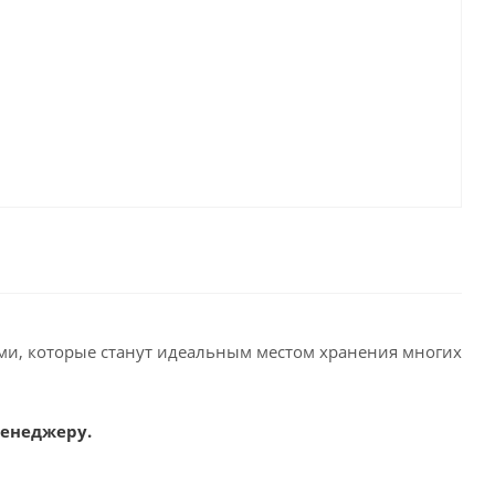
ями, которые станут идеальным местом хранения многих
менеджеру.