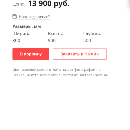
13 900
руб.
Цена:
Нашли дешевле?
Размеры, мм
Ширина
Высота
Глубина
800
900
500
В корзину
Заказать в 1 клик
Цвет изделия может отличаться от фотографии на
несколько оттенков в зависимости от настроек экрана.