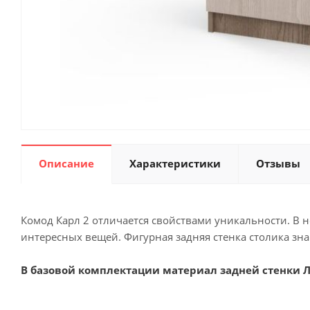
Описание
Характеристики
Отзывы
Комод Карл 2 отличается свойствами уникальности. В 
интересных вещей. Фигурная задняя стенка столика зна
В базовой комплектации материал задней стенки Л