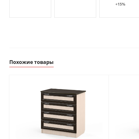
+15%
Похожие товары