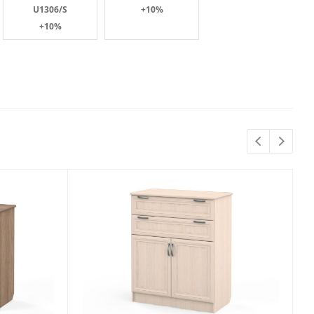
U1306/S
+10%
+10%