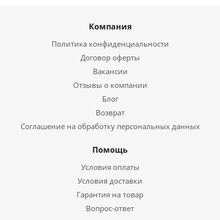
Компания
Политика конфиденциальности
Договор оферты
Вакансии
Отзывы о компании
Блог
Возврат
Соглашение на обработку персональных данных
Помощь
Условия оплаты
Условия доставки
Гарантия на товар
Вопрос-ответ