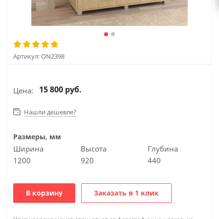
Артикул:
ON2398
15 800
руб.
Цена:
Нашли дешевле?
Размеры, мм
Ширина
Высота
Глубина
1200
920
440
В корзину
Заказать в 1 клик