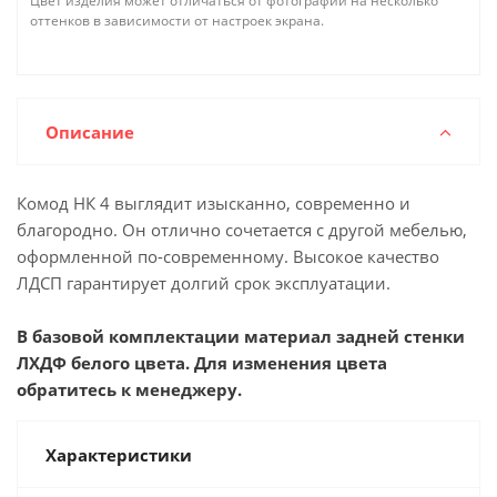
Цвет изделия может отличаться от фотографии на несколько
оттенков в зависимости от настроек экрана.
Описание
Комод НК 4 выглядит изысканно, современно и
благородно. Он отлично сочетается с другой мебелью,
оформленной по-современному. Высокое качество
ЛДСП гарантирует долгий срок эксплуатации.
В базовой комплектации материал задней стенки
ЛХДФ белого цвета. Для изменения цвета
обратитесь к менеджеру.
Характеристики