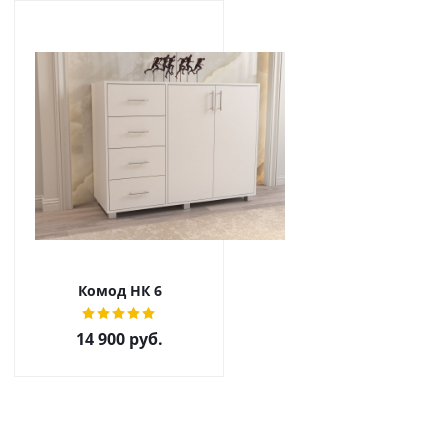
Комод НК 6
14 900
руб.