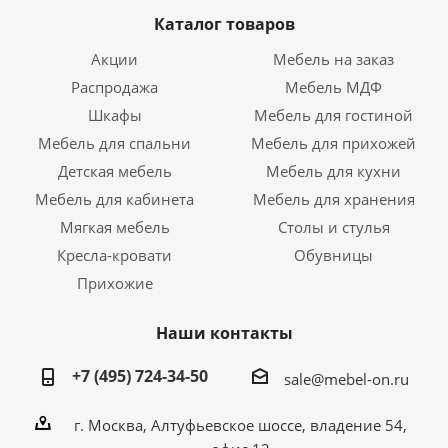
Каталог товаров
Акции
Мебель на заказ
Распродажа
Мебель МДФ
Шкафы
Мебель для гостиной
Мебель для спальни
Мебель для прихожей
Детская мебель
Мебель для кухни
Мебель для кабинета
Мебель для хранения
Мягкая мебель
Столы и стулья
Кресла-кровати
Обувницы
Прихожие
Наши контакты
+7 (495) 724-34-50
sale@mebel-on.ru
г. Москва, Алтуфьевское шоссе, владение 54,