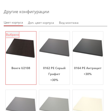
Другие конфигурации
Цвет корпуса
Доп. цвет корпуса
Вид монтажа
Выбрано
Венге U2108
0162 PE Серый
0164 PE Антрацит
Графит
+30%
+30%