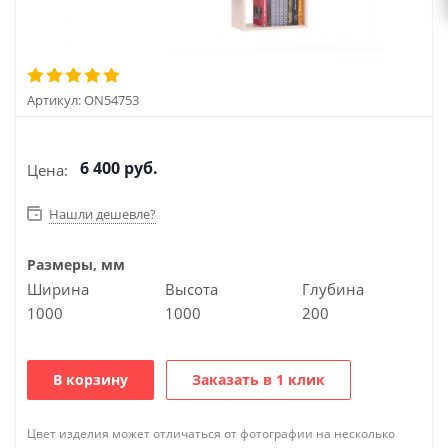
Артикул:
ON54753
6 400
руб.
Цена:
Нашли дешевле?
Размеры, мм
Ширина
Высота
Глубина
1000
1000
200
В корзину
Заказать в 1 клик
Цвет изделия может отличаться от фотографии на несколько