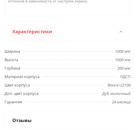
оттенков в зависимости от настроек экрана.
Характеристики
Ширина
1000 мм
Высота
1000 мм
Глубина
200 мм
Материал корпуса
ЛДСП
Цвет корпуса
Венге U2108
Доп. цвет корпуса
Дуб молочный
Гарантия
24 месяца
Отзывы