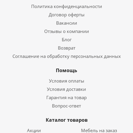
Политика конфиденциальности
Договор оферты
Вакансии
Отзывы о компании
Блог
Возврат
Соглашение на обработку персональных данных
Помощь
Условия оплаты
Условия доставки
Гарантия на товар
Вопрос-ответ
Каталог товаров
Акции
Мебель на заказ