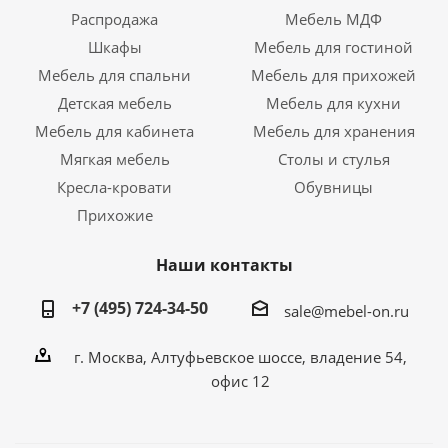
Распродажа
Мебель МДФ
Шкафы
Мебель для гостиной
Мебель для спальни
Мебель для прихожей
Детская мебель
Мебель для кухни
Мебель для кабинета
Мебель для хранения
Мягкая мебель
Столы и стулья
Кресла-кровати
Обувницы
Прихожие
Наши контакты
+7 (495) 724-34-50
sale@mebel-on.ru
г. Москва, Алтуфьевское шоссе, владение 54,
офис 12