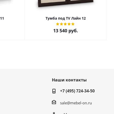
11
Тумба под ТV Лайн 12
13 540
руб.
Наши контакты
+7 (495) 724-34-50
sale@mebel-on.ru