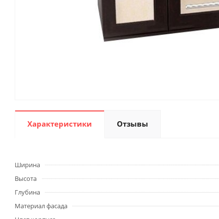
Характеристики
Отзывы
Ширина
Высота
Глубина
Материал фасада