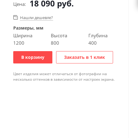
18 090
руб.
Цена:
Нашли дешевле?
Размеры, мм
Ширина
Высота
Глубина
1200
800
400
В корзину
Заказать в 1 клик
Цвет изделия может отличаться от фотографии на
несколько оттенков в зависимости от настроек экрана.