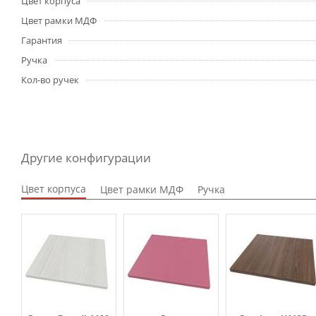
Цвет корпуса
Цвет рамки МДФ
Гарантия
Ручка
Кол-во ручек
Другие конфигурации
Цвет корпуса
Цвет рамки МДФ
Ручка