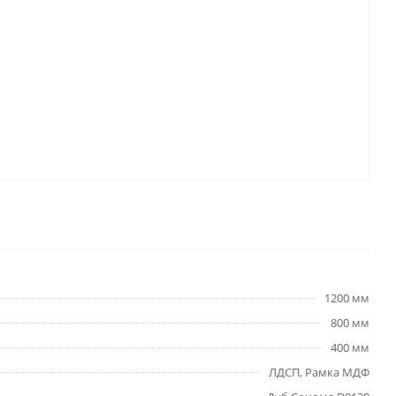
1200 мм
800 мм
400 мм
ЛДСП, Рамка МДФ