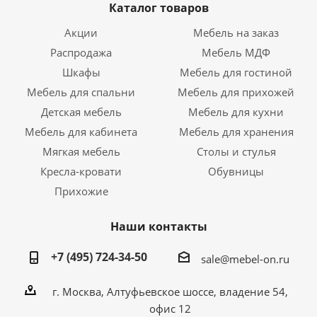
Каталог товаров
Акции
Мебель на заказ
Распродажа
Мебель МДФ
Шкафы
Мебель для гостиной
Мебель для спальни
Мебель для прихожей
Детская мебель
Мебель для кухни
Мебель для кабинета
Мебель для хранения
Мягкая мебель
Столы и стулья
Кресла-кровати
Обувницы
Прихожие
Наши контакты
+7 (495) 724-34-50
sale@mebel-on.ru
г. Москва, Алтуфьевское шоссе, владение 54,
офис 12