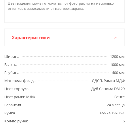
Цвет изделия может отличаться от фотографии на несколько
оттенков в зависимости от настроек экрана.
Характеристики
Ширина
1200 мм
Высота
1000 мм
Глубина
400 мм
Материал фасада
ЛДСП, Рамка МДФ
Цвет корпуса
Дуб Сонома D8129
Цвет рамки МДФ
Венге
Гарантия
24 месяца
Ручка
Ручка 19705-1
Кол-во ручек
6