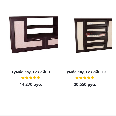
Тумба под ТV Лайн 1
Тумба под ТV Лайн 10
14 270
руб.
20 550
руб.