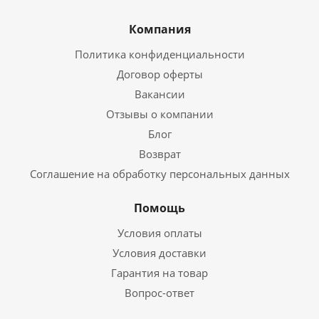
Компания
Политика конфиденциальности
Договор оферты
Вакансии
Отзывы о компании
Блог
Возврат
Соглашение на обработку персональных данных
Помощь
Условия оплаты
Условия доставки
Гарантия на товар
Вопрос-ответ