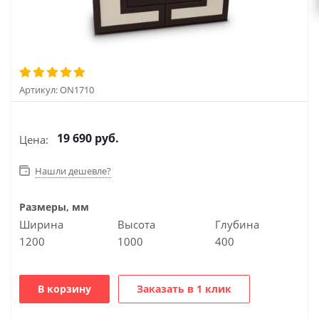
Артикул:
ON1710
19 690
руб.
Цена:
Нашли дешевле?
Размеры, мм
Ширина
Высота
Глубина
1200
1000
400
В корзину
Заказать в 1 клик