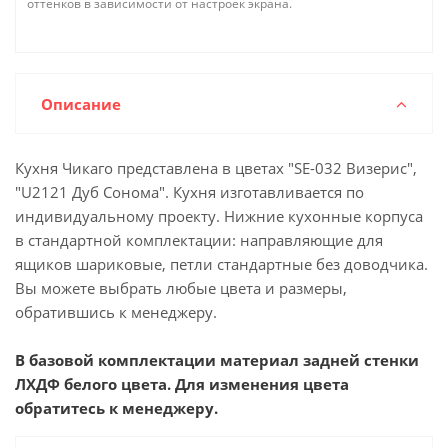
оттенков в зависимости от настроек экрана.
Описание
Кухня Чикаго представлена в цветах "SE-032 Визерис",
"U2121 Дуб Сонома". Кухня изготавливается по
индивидуальному проекту. Нижние кухонные корпуса
в стандартной комплектации: направляющие для
ящиков шариковые, петли стандартные без доводчика.
Вы можете выбрать любые цвета и размеры,
обратившись к менеджеру.
В базовой комплектации материал задней стенки
ЛХДФ белого цвета. Для изменения цвета
обратитесь к менеджеру.