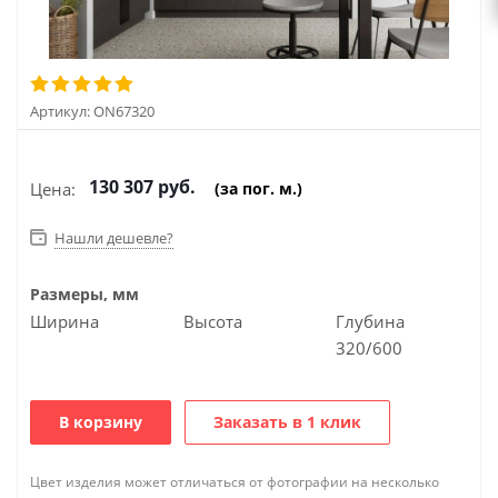
Артикул:
ON67320
130 307
руб.
Цена:
(за пог. м.)
Нашли дешевле?
Размеры, мм
Ширина
Высота
Глубина
320/600
В корзину
Заказать в 1 клик
Цвет изделия может отличаться от фотографии на несколько