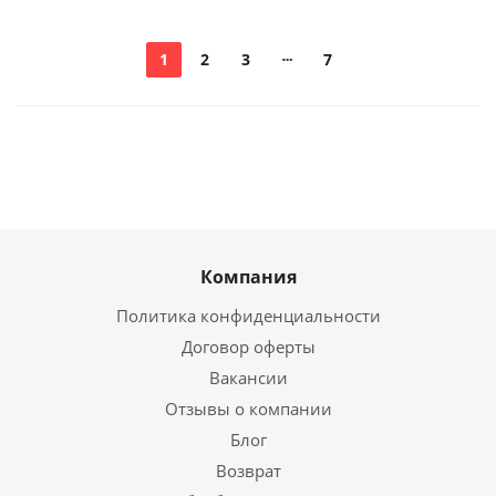
1
2
3
7
Компания
Политика конфиденциальности
Договор оферты
Вакансии
Отзывы о компании
Блог
Возврат