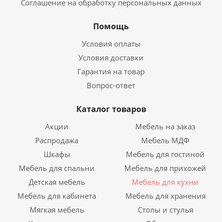
Соглашение на обработку персональных данных
Помощь
Условия оплаты
Условия доставки
Гарантия на товар
Вопрос-ответ
Каталог товаров
Акции
Мебель на заказ
Распродажа
Мебель МДФ
Шкафы
Мебель для гостиной
Мебель для спальни
Мебель для прихожей
Детская мебель
Мебель для кухни
Мебель для кабинета
Мебель для хранения
Мягкая мебель
Столы и стулья