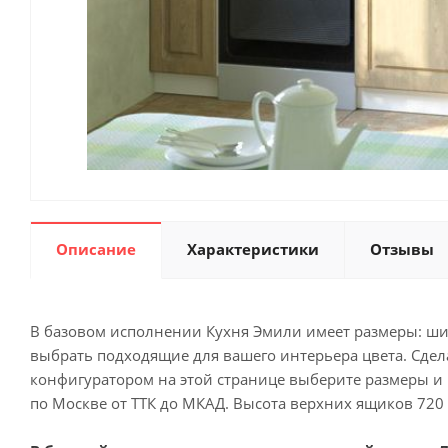
Описание
Характеристики
Отзывы
В базовом исполнении Кухня Эмили имеет размеры: шир
выбрать подходящие для вашего интерьера цвета. Сдел
конфигуратором на этой странице выберите размеры и 
по Москве от ТТК до МКАД. Высота верхних ящиков 720