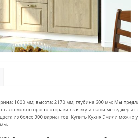
ина: 1600 мм; высота: 2170 мм; глубина 600 мм; Мы предла
ать это можно просто отправив заявку и наши менеджеры со
цвета из более 300 вариантов. Купить Кухня Эмили можно у
 мм.