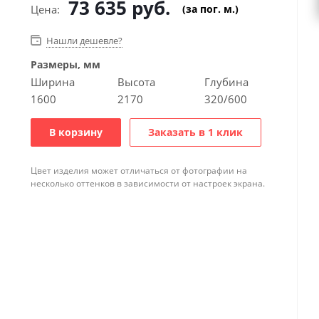
73 635
руб.
Цена:
(за пог. м.)
Нашли дешевле?
Размеры, мм
Ширина
Высота
Глубина
1600
2170
320/600
В корзину
Заказать в 1 клик
Цвет изделия может отличаться от фотографии на
несколько оттенков в зависимости от настроек экрана.