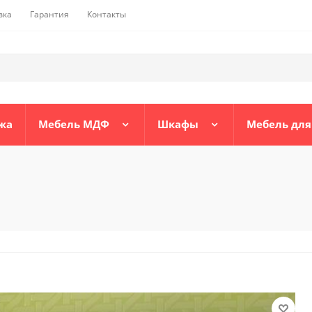
вка
Гарантия
Контакты
жа
Мебель МДФ
Шкафы
Мебель для