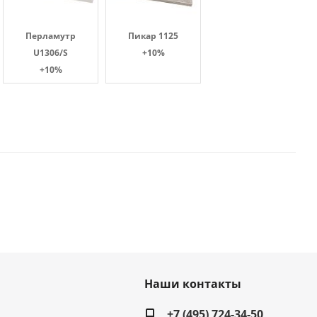
Перламутр
Пикар 1125
U1306/S
+10%
+10%
Наши контакты
+7 (495) 724-34-50