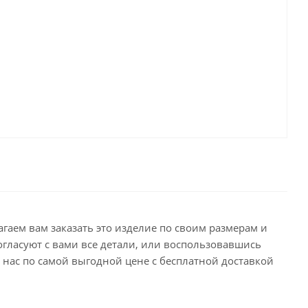
гаем вам заказать это изделие по своим размерам и
гласуют с вами все детали, или воспользовавшись
 нас по самой выгодной цене с бесплатной доставкой