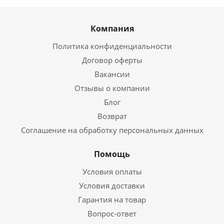
Компания
Политика конфиденциальности
Договор оферты
Вакансии
Отзывы о компании
Блог
Возврат
Соглашение на обработку персональных данных
Помощь
Условия оплаты
Условия доставки
Гарантия на товар
Вопрос-ответ