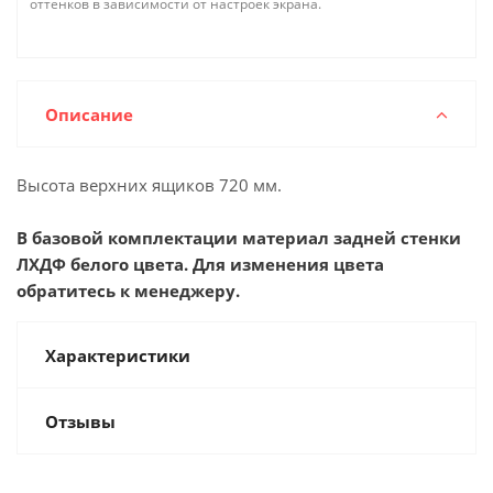
оттенков в зависимости от настроек экрана.
Описание
Высота верхних ящиков 720 мм.
В базовой комплектации материал задней стенки
ЛХДФ белого цвета. Для изменения цвета
обратитесь к менеджеру.
Характеристики
Отзывы