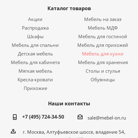
Каталог товаров
Акции
Мебель на заказ
Распродажа
Мебель МДФ
Шкафы
Мебель для гостиной
Мебель для спальни
Мебель для прихожей
Детская мебель
Мебель для кухни
Мебель для кабинета
Мебель для хранения
Мягкая мебель
Столы и стулья
Кресла-кровати
Обувницы
Прихожие
Наши контакты
+7 (495) 724-34-50
sale@mebel-on.ru
г. Москва, Алтуфьевское шоссе, владение 54,