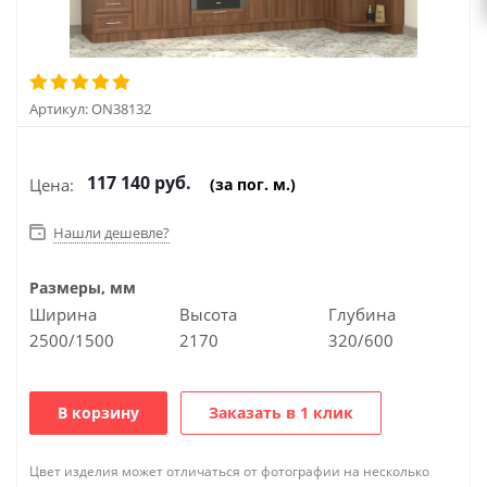
Артикул:
ON38132
117 140
руб.
Цена:
(за пог. м.)
Нашли дешевле?
Размеры, мм
Ширина
Высота
Глубина
2500/1500
2170
320/600
В корзину
Заказать в 1 клик
Цвет изделия может отличаться от фотографии на несколько