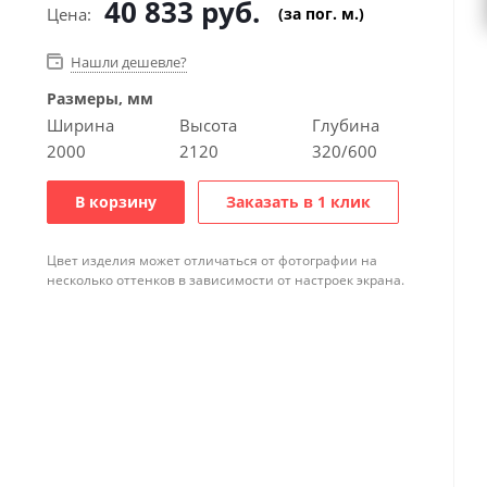
40 833
руб.
Цена:
(за пог. м.)
Нашли дешевле?
Размеры, мм
Ширина
Высота
Глубина
2000
2120
320/600
В корзину
Заказать в 1 клик
Цвет изделия может отличаться от фотографии на
несколько оттенков в зависимости от настроек экрана.