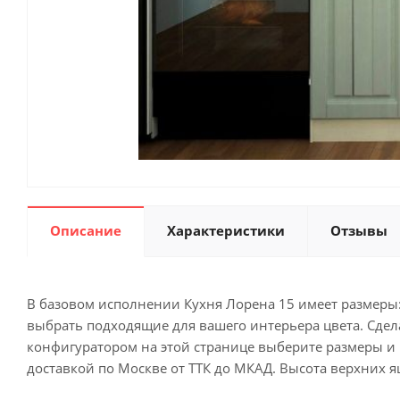
Описание
Характеристики
Отзывы
В базовом исполнении Кухня Лорена 15 имеет размеры: 
выбрать подходящие для вашего интерьера цвета. Сдел
конфигуратором на этой странице выберите размеры и ц
доставкой по Москве от ТТК до МКАД. Высота верхних 