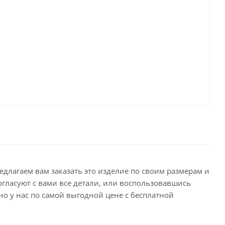
едлагаем вам заказать это изделие по своим размерам и
гласуют с вами все детали, или воспользовавшись
но у нас по самой выгодной цене с бесплатной