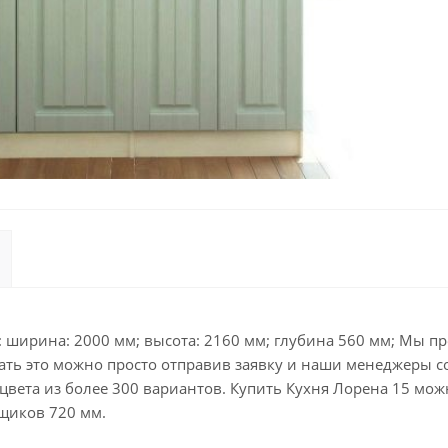
ширина: 2000 мм; высота: 2160 мм; глубина 560 мм; Мы пр
ать это можно просто отправив заявку и наши менеджеры со
вета из более 300 вариантов. Купить Кухня Лорена 15 мож
ящиков 720 мм.