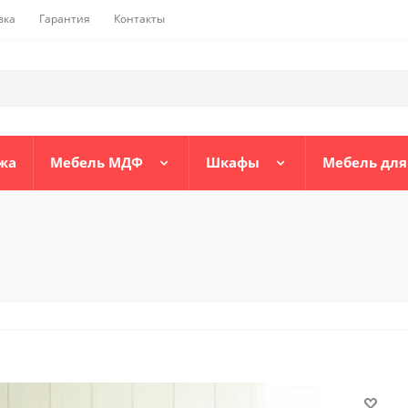
вка
Гарантия
Контакты
жа
Мебель МДФ
Шкафы
Мебель для