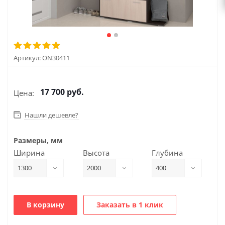
Артикул:
ON30411
17 700
руб.
Цена:
Нашли дешевле?
Размеры, мм
Ширина
Высота
Глубина
1300
2000
400
В корзину
Заказать в 1 клик