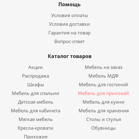
Помощь
Условия оплаты
Условия доставки
Гарантия на товар
Вопрос-ответ
Каталог товаров
Акции
Мебель на заказ
Распродажа
Мебель МДФ
Шкафы
Мебель для гостиной
Мебель для спальни
Мебель для прихожей
Детская мебель
Мебель для кухни
Мебель для кабинета
Мебель для хранения
Мягкая мебель
Столы и стулья
Кресла-кровати
Обувницы
Прихожие