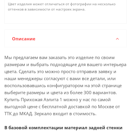
Цвет изделия может отличаться от фотографии на несколько
оттенков в зависимости от настроек экрана.
Описание
Мы предлагаем вам заказать это изделие по своим
размерам и выбрать подходящие для вашего интерьера
цвета. Сделать это можно просто отправив заявку и
наши менеджеры согласуют с вами все детали, или
воспользовавшись конфигуратором на этой странице
выберите размеры и цвета из более 300 вариантов.
Купить Прихожая Аэлита 1 можно у нас по самой
выгодной цене с бесплатной доставкой по Москве от
ТТК до МКАД. Зеркало входит в стоимость.
В базовой комплектации материал задней стенки