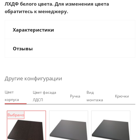
ЛХДФ белого цвета. Для изменения цвета
обратитесь к менеджеру.
Характеристики
Отзывы
Другие конфигурации
Цвет
Цвет фасада
Вид
Ручка
Крючки
корпуса
ЛДСП
монтажа
Выбрано