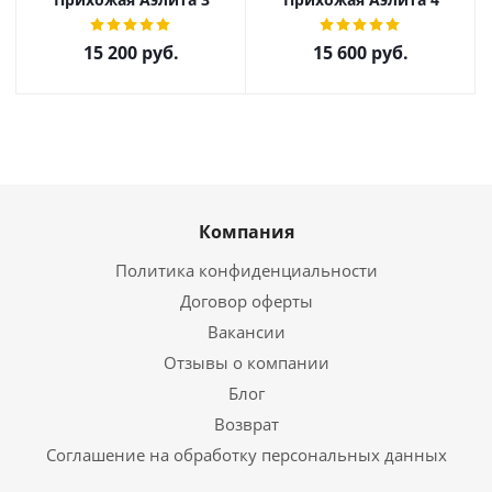
15 200
руб.
15 600
руб.
Компания
Политика конфиденциальности
Договор оферты
Вакансии
Отзывы о компании
Блог
Возврат
Соглашение на обработку персональных данных