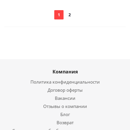
1
2
Компания
Политика конфиденциальности
Договор оферты
Вакансии
Отзывы о компании
Блог
Возврат