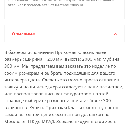
оттенков в зависимости от настроек экрана.
Описание
В базовом исполнении Прихожая Классик имеет
размеры: ширина: 1200 мм; высота: 2000 мм; глубина
360 мм; Мы предлагаем вам заказать это изделие по
своим размерам и выбрать подходящие для вашего
интерьера цвета. Сделать это можно просто отправив
заявку и наши менеджеры согласуют с вами все детали,
или воспользовавшись конфигуратором на этой
странице выберите размеры и цвета из более 300
вариантов. Купить Прихожая Классик можно у нас по
самой выгодной цене с бесплатной доставкой по
Москве от ТТК до МКАД. Зеркало входит в стоимость.