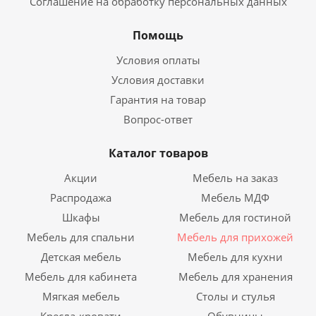
Соглашение на обработку персональных данных
Помощь
Условия оплаты
Условия доставки
Гарантия на товар
Вопрос-ответ
Каталог товаров
Акции
Мебель на заказ
Распродажа
Мебель МДФ
Шкафы
Мебель для гостиной
Мебель для спальни
Мебель для прихожей
Детская мебель
Мебель для кухни
Мебель для кабинета
Мебель для хранения
Мягкая мебель
Столы и стулья