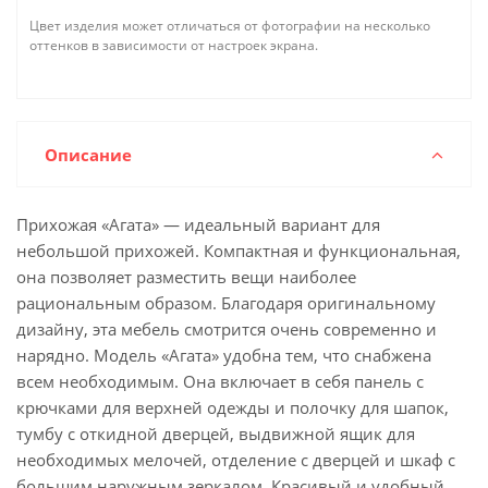
Цвет изделия может отличаться от фотографии на несколько
оттенков в зависимости от настроек экрана.
Описание
Прихожая «Агата» — идеальный вариант для
небольшой прихожей. Компактная и функциональная,
она позволяет разместить вещи наиболее
рациональным образом. Благодаря оригинальному
дизайну, эта мебель смотрится очень современно и
нарядно. Модель «Агата» удобна тем, что снабжена
всем необходимым. Она включает в себя панель с
крючками для верхней одежды и полочку для шапок,
тумбу с откидной дверцей, выдвижной ящик для
необходимых мелочей, отделение с дверцей и шкаф с
большим наружным зеркалом. Красивый и удобный