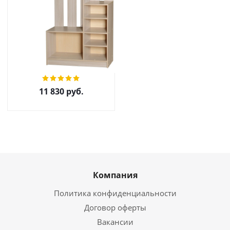
Прихожая Агата-7
11 830
руб.
Компания
Политика конфиденциальности
Договор оферты
Вакансии