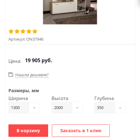
Артикул:
ON37946
19 905
руб.
Цена:
Нашли дешевле?
Размеры, мм
Ширина
Высота
Глубина
1300
2000
350
В корзину
Заказать в 1 клик