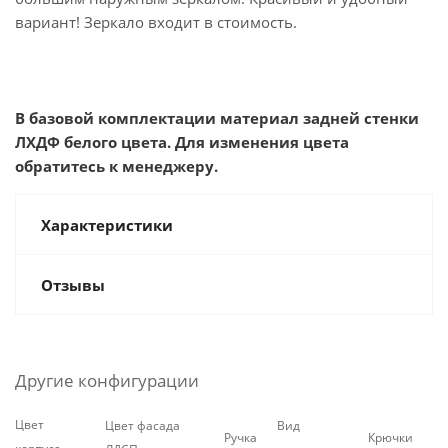
вариант! Зеркало входит в стоимость.
В базовой комплектации материал задней стенки
ЛХДФ белого цвета. Для изменения цвета
обратитесь к менеджеру.
Характеристики
Отзывы
Другие конфигурации
Цвет
Цвет фасада
Вид
Ручка
Крючки