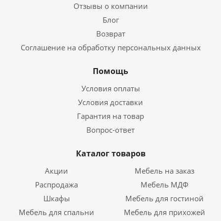
Отзывы о компании
Блог
Возврат
Соглашение на обработку персональных данных
Помощь
Условия оплаты
Условия доставки
Гарантия на товар
Вопрос-ответ
Каталог товаров
Акции
Мебель на заказ
Распродажа
Мебель МДФ
Шкафы
Мебель для гостиной
Мебель для спальни
Мебель для прихожей