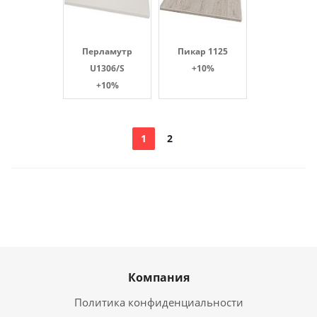
Перламутр
Пикар 1125
U1306/S
+10%
+10%
1
2
Компания
Политика конфиденциальности