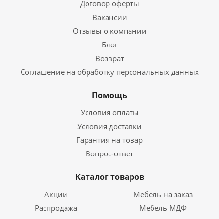
Договор оферты
Вакансии
Отзывы о компании
Блог
Возврат
Соглашение на обработку персональных данных
Помощь
Условия оплаты
Условия доставки
Гарантия на товар
Вопрос-ответ
Каталог товаров
Акции
Мебель на заказ
Распродажа
Мебель МДФ