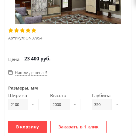
Артикул:
ON37954
23 400
руб.
Цена:
Нашли дешевле?
Размеры, мм
Ширина
Высота
Глубина
2100
2000
350
В корзину
Заказать в 1 клик