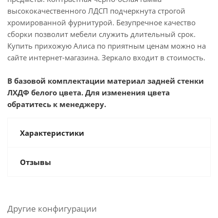
высококачественного ЛДСП подчеркнута строгой
хромированной фурнитурой. Безупречное качество
сборки позволит мебели служить длительный срок.
Купить прихожую Алиса по приятным ценам можно на
сайте интернет-магазина. Зеркало входит в стоимость.
В базовой комплектации материал задней стенки
ЛХДФ белого цвета. Для изменения цвета
обратитесь к менеджеру.
Характеристики
Отзывы
Другие конфигурации