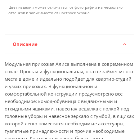
Цвет изделия может отличаться от фотографии на несколько
оттенков в зависимости от настроек экрана.
Описание
Модульная прихожая Алиса выполнена в современном
стиле. Простая и функциональная, она не займет много
места в доме и идеально подойдет для квартир-студий
и узких прихожих. В функциональной и
комфортабельной конструкции предусмотрено все
необходимое: комод-обувница с выдвижными и
откидными ящиками, навесная вешалка с полкой под
головные уборы и навесное зеркало с тумбой, в ящиках
которой легко поместятся необходимые аксессуары,
туалетные принадлежности и прочие необходимые
предметы. Контрастная черно-белая гамма