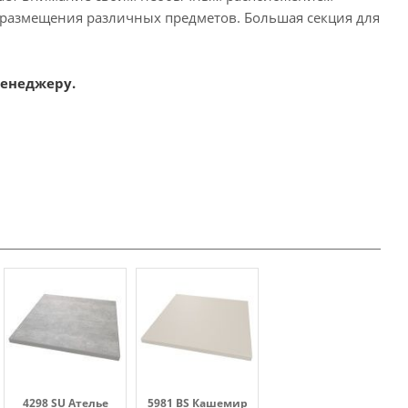
 размещения различных предметов. Большая секция для
менеджеру.
4298 SU Ателье
5981 BS Кашемир