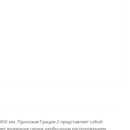
450 мм. Прихожая Грация-2 представляет собой
лекает внимание своим необычным расположением