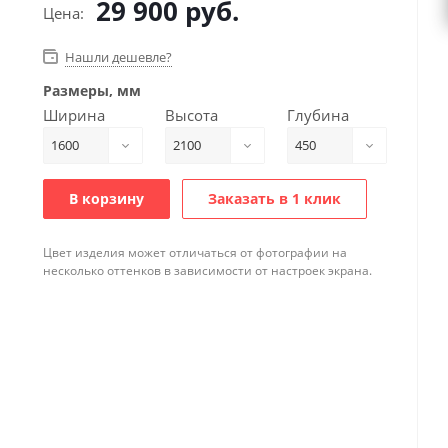
29 900
руб.
Цена:
Нашли дешевле?
Размеры, мм
Ширина
Высота
Глубина
1600
2100
450
В корзину
Заказать в 1 клик
Цвет изделия может отличаться от фотографии на
несколько оттенков в зависимости от настроек экрана.