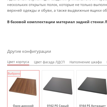
нескольких открытых полок, которые не только выпол
верхней одежды и обуви, а также выдвижные ящики об
В базовой комплектации материал задней стенки Л
Другие конфигурации
Цвет корпуса
Цвет фасада ЛДСП
Наполнение шкафа
Выбрано
Орех донской
0162 PE Серый
0164 PE Антрацит