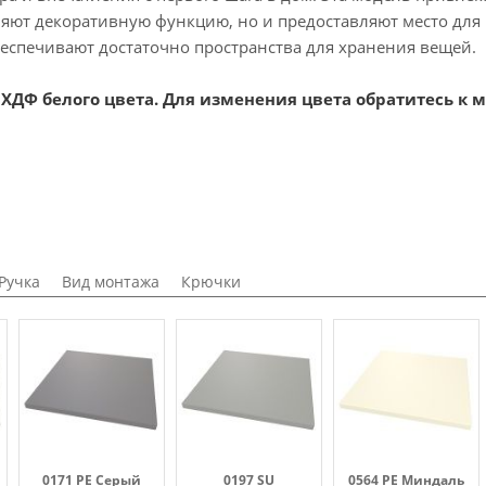
няют декоративную функцию, но и предоставляют место для
еспечивают достаточно пространства для хранения вещей.
ХДФ белого цвета. Для изменения цвета обратитесь к 
Ручка
Вид монтажа
Крючки
0171 PE Серый
0197 SU
0564 PE Миндаль