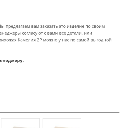
ы предлагаем вам заказать это изделие по своим
енеджеры согласуют с вами все детали, или
рихожая Камелия 2Р можно у нас по самой выгодной
менеджеру.