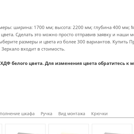
еры: ширина: 1700 мм; высота: 2200 мм; глубина 400 мм; М
вета. Сделать это можно просто отправив заявку и наши м
берите размеры и цвета из более 300 вариантов. Купить П
 Зеркало входит в стоимость.
ХДФ белого цвета. Для изменения цвета обратитесь к 
полнение шкафа
Ручка
Вид монтажа
Крючки