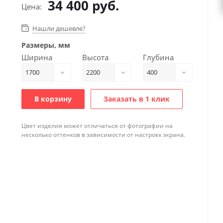
34 400
руб.
Цена:
Нашли дешевле?
Размеры, мм
Ширина
Высота
Глубина
1700
2200
400
В корзину
Заказать в 1 клик
Цвет изделия может отличаться от фотографии на
несколько оттенков в зависимости от настроек экрана.