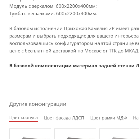
Модуль с зеркалом: 600х2200х400мм;
Тумба с вешалками: 600х2200х400мм.
В базовом исполнении Прихожая Камелия 2Р имеет разм
размерам и выбрать подходящие для вашего интерьера ц
воспользовавшись конфигуратором на этой странице вы
цене с бесплатной доставкой по Москве от ТТК до МКАД.
В базовой комплектации материал задней стенки Л
Другие конфигурации
Цвет корпуса
Цвет фасада ЛДСП
Цвет рамки МДФ
На