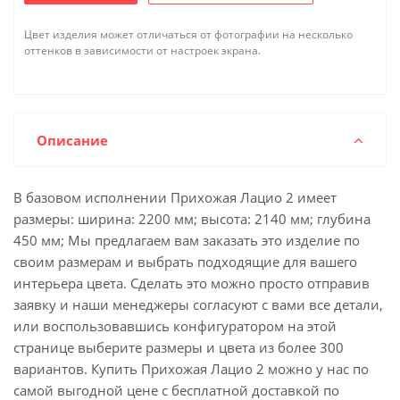
Цвет изделия может отличаться от фотографии на несколько
оттенков в зависимости от настроек экрана.
Описание
В базовом исполнении Прихожая Лацио 2 имеет
размеры: ширина: 2200 мм; высота: 2140 мм; глубина
450 мм; Мы предлагаем вам заказать это изделие по
своим размерам и выбрать подходящие для вашего
интерьера цвета. Сделать это можно просто отправив
заявку и наши менеджеры согласуют с вами все детали,
или воспользовавшись конфигуратором на этой
странице выберите размеры и цвета из более 300
вариантов. Купить Прихожая Лацио 2 можно у нас по
самой выгодной цене с бесплатной доставкой по