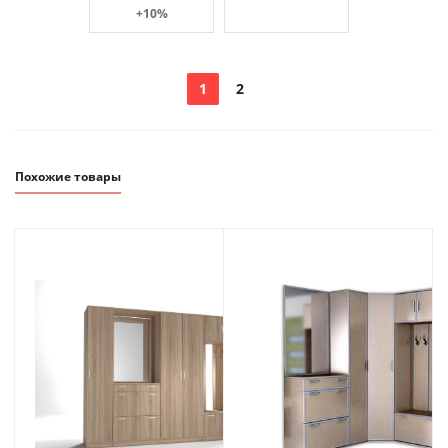
+10%
1
2
Похожие товары