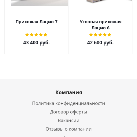
Прихожая Лацио 7
Угловая прихожая
Лацио 6
43 400
руб.
42 600
руб.
Компания
Политика конфиденциальности
Договор оферты
Вакансии
Отзывы о компании