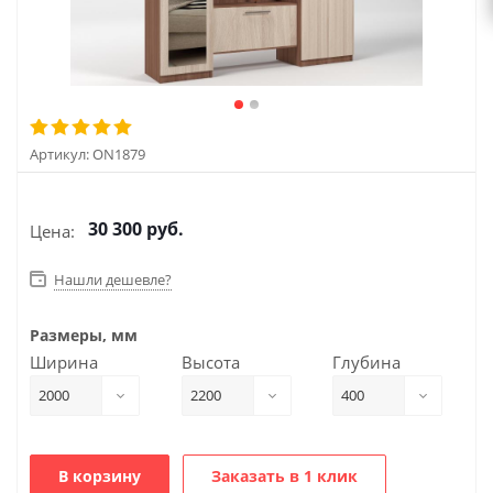
Артикул:
ON1879
30 300
руб.
Цена:
Нашли дешевле?
Размеры, мм
Ширина
Высота
Глубина
2000
2200
400
В корзину
Заказать в 1 клик