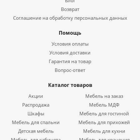
Блог
Возврат
Соглашение на обработку персональных данных
Помощь
Условия оплаты
Условия доставки
Гарантия на товар
Вопрос-ответ
Каталог товаров
Акции
Мебель на заказ
Распродажа
Мебель МДФ
Шкафы
Мебель для гостиной
Мебель для спальни
Мебель для прихожей
Детская мебель
Мебель для кухни
Мебель для кабинета
Мебель для хранения