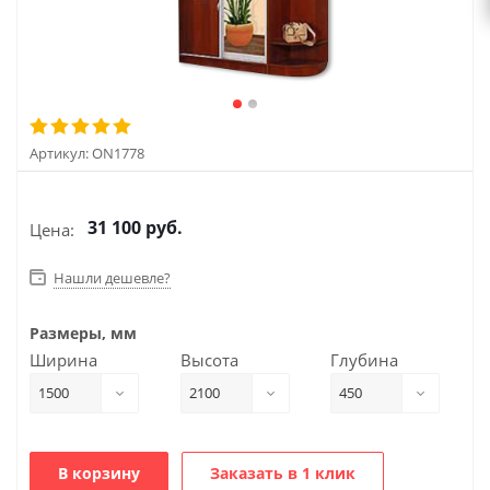
Артикул:
ON1778
31 100
руб.
Цена:
Нашли дешевле?
Размеры, мм
Ширина
Высота
Глубина
1500
2100
450
В корзину
Заказать в 1 клик