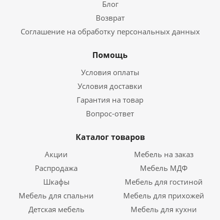
Блог
Возврат
Соглашение на обработку персональных данных
Помощь
Условия оплаты
Условия доставки
Гарантия на товар
Вопрос-ответ
Каталог товаров
Акции
Мебель на заказ
Распродажа
Мебель МДФ
Шкафы
Мебель для гостиной
Мебель для спальни
Мебель для прихожей
Детская мебель
Мебель для кухни