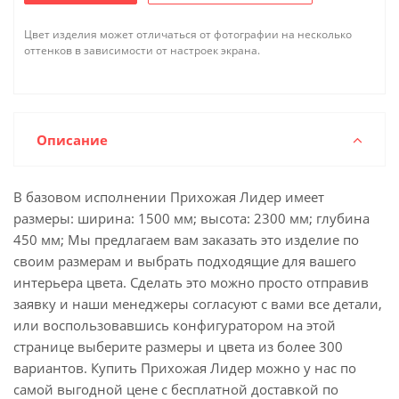
Цвет изделия может отличаться от фотографии на несколько
оттенков в зависимости от настроек экрана.
Описание
В базовом исполнении Прихожая Лидер имеет
размеры: ширина: 1500 мм; высота: 2300 мм; глубина
450 мм; Мы предлагаем вам заказать это изделие по
своим размерам и выбрать подходящие для вашего
интерьера цвета. Сделать это можно просто отправив
заявку и наши менеджеры согласуют с вами все детали,
или воспользовавшись конфигуратором на этой
странице выберите размеры и цвета из более 300
вариантов. Купить Прихожая Лидер можно у нас по
самой выгодной цене с бесплатной доставкой по