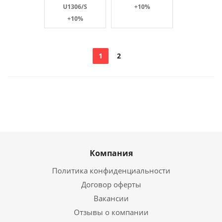
U1306/S
+10%
+10%
1
2
Компания
Политика конфиденциальности
Договор оферты
Вакансии
Отзывы о компании