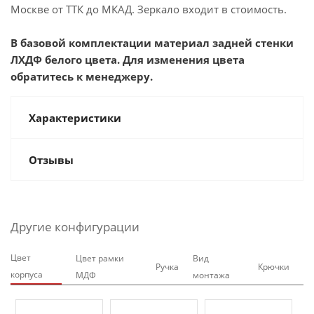
Москве от ТТК до МКАД. Зеркало входит в стоимость.
В базовой комплектации материал задней стенки
ЛХДФ белого цвета. Для изменения цвета
обратитесь к менеджеру.
Характеристики
Отзывы
Другие конфигурации
Цвет
Цвет рамки
Вид
Ручка
Крючки
корпуса
МДФ
монтажа