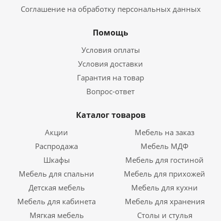
Соглашение на обработку персональных данных
Помощь
Условия оплаты
Условия доставки
Гарантия на товар
Вопрос-ответ
Каталог товаров
Акции
Мебель на заказ
Распродажа
Мебель МДФ
Шкафы
Мебель для гостиной
Мебель для спальни
Мебель для прихожей
Детская мебель
Мебель для кухни
Мебель для кабинета
Мебель для хранения
Мягкая мебель
Столы и стулья