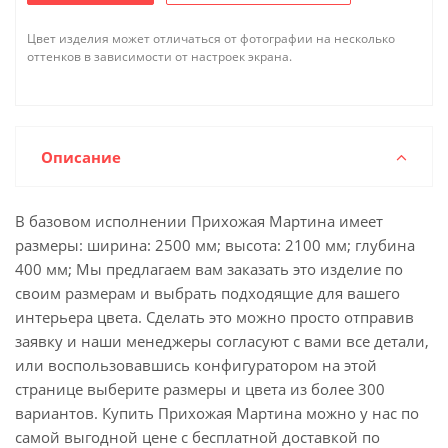
Цвет изделия может отличаться от фотографии на несколько
оттенков в зависимости от настроек экрана.
Описание
В базовом исполнении Прихожая Мартина имеет
размеры: ширина: 2500 мм; высота: 2100 мм; глубина
400 мм; Мы предлагаем вам заказать это изделие по
своим размерам и выбрать подходящие для вашего
интерьера цвета. Сделать это можно просто отправив
заявку и наши менеджеры согласуют с вами все детали,
или воспользовавшись конфигуратором на этой
странице выберите размеры и цвета из более 300
вариантов. Купить Прихожая Мартина можно у нас по
самой выгодной цене с бесплатной доставкой по