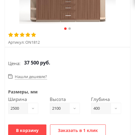
Артикул:
ON1812
37 500
руб.
Цена:
Нашли дешевле?
Размеры, мм
Ширина
Высота
Глубина
2500
2100
400
В корзину
Заказать в 1 клик