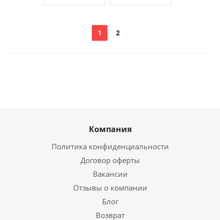
1
2
Компания
Политика конфиденциальности
Договор оферты
Вакансии
Отзывы о компании
Блог
Возврат