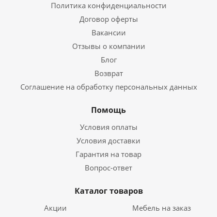
Политика конфиденциальности
Договор оферты
Вакансии
Отзывы о компании
Блог
Возврат
Соглашение на обработку персональных данных
Помощь
Условия оплаты
Условия доставки
Гарантия на товар
Вопрос-ответ
Каталог товаров
Акции
Мебель на заказ