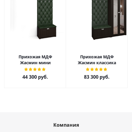
Прихожая МДФ
Прихожая МДФ
Жасмин мини
Жасмин классика
44 300
руб.
83 300
руб.
Компания