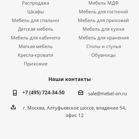
Распродажа
Мебель МДФ
Шкафы
Мебель для гостиной
Мебель для спальни
Мебель для прихожей
Детская мебель
Мебель для кухни
Мебель для кабинета
Мебель для хранения
Мягкая мебель
Столы и стулья
Кресла-кровати
Обувницы
Прихожие
Наши контакты
+7 (495) 724-34-50
sale@mebel-on.ru
г. Москва, Алтуфьевское шоссе, владение 54,
офис 12