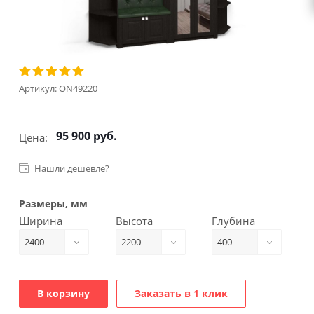
Артикул:
ON49220
95 900
руб.
Цена:
Нашли дешевле?
Размеры, мм
Ширина
Высота
Глубина
2400
2200
400
В корзину
Заказать в 1 клик