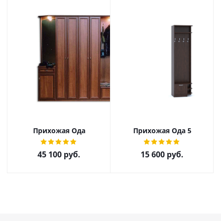
Прихожая Ода
Прихожая Ода 5
45 100
руб.
15 600
руб.