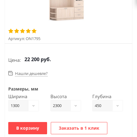
Артикул:
ON1795
22 200
руб.
Цена:
Нашли дешевле?
Размеры, мм
Ширина
Высота
Глубина
1300
2300
450
В корзину
Заказать в 1 клик