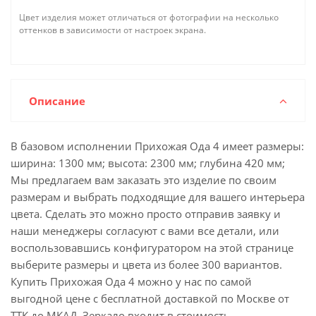
Цвет изделия может отличаться от фотографии на несколько
оттенков в зависимости от настроек экрана.
Описание
В базовом исполнении Прихожая Ода 4 имеет размеры:
ширина: 1300 мм; высота: 2300 мм; глубина 420 мм;
Мы предлагаем вам заказать это изделие по своим
размерам и выбрать подходящие для вашего интерьера
цвета. Сделать это можно просто отправив заявку и
наши менеджеры согласуют с вами все детали, или
воспользовавшись конфигуратором на этой странице
выберите размеры и цвета из более 300 вариантов.
Купить Прихожая Ода 4 можно у нас по самой
выгодной цене с бесплатной доставкой по Москве от
ТТК до МКАД. Зеркало входит в стоимость.