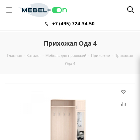
+7 (495) 724-34-50
Прихожая Ода 4
Главная
-
Каталог
-
Мебель для прихожей
-
Прихожие
-
Прихожая
Ода 4