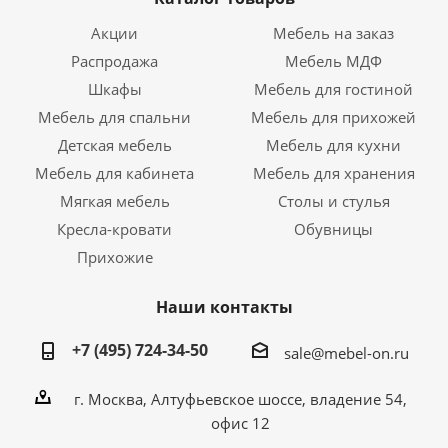
Акции
Мебель на заказ
Распродажа
Мебель МДФ
Шкафы
Мебель для гостиной
Мебель для спальни
Мебель для прихожей
Детская мебель
Мебель для кухни
Мебель для кабинета
Мебель для хранения
Мягкая мебель
Столы и стулья
Кресла-кровати
Обувницы
Прихожие
Наши контакты
+7 (495) 724-34-50
sale@mebel-on.ru
г. Москва, Алтуфьевское шоссе, владение 54,
офис 12