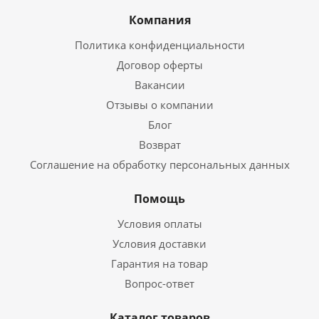
Компания
Политика конфиденциальности
Договор оферты
Вакансии
Отзывы о компании
Блог
Возврат
Соглашение на обработку персональных данных
Помощь
Условия оплаты
Условия доставки
Гарантия на товар
Вопрос-ответ
Каталог товаров