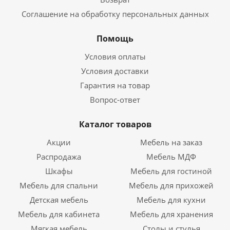
Соглашение на обработку персональных данных
Помощь
Условия оплаты
Условия доставки
Гарантия на товар
Вопрос-ответ
Каталог товаров
Акции
Мебель на заказ
Распродажа
Мебель МДФ
Шкафы
Мебель для гостиной
Мебель для спальни
Мебель для прихожей
Детская мебель
Мебель для кухни
Мебель для кабинета
Мебель для хранения
Мягкая мебель
Столы и стулья