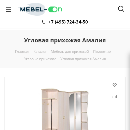
+7 (495) 724-34-50
Угловая прихожая Амалия
Главная
-
Каталог
-
Мебель для прихожей
-
Прихожие
-
Угловые прихожие
-
Угловая прихожая Амалия