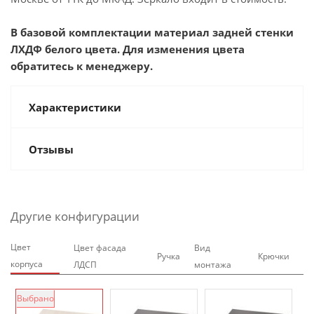
В базовой комплектации материал задней стенки
ЛХДФ белого цвета. Для изменения цвета
обратитесь к менеджеру.
Характеристики
Отзывы
Другие конфигурации
Цвет
Цвет фасада
Вид
Ручка
Крючки
корпуса
ЛДСП
монтажа
Выбрано