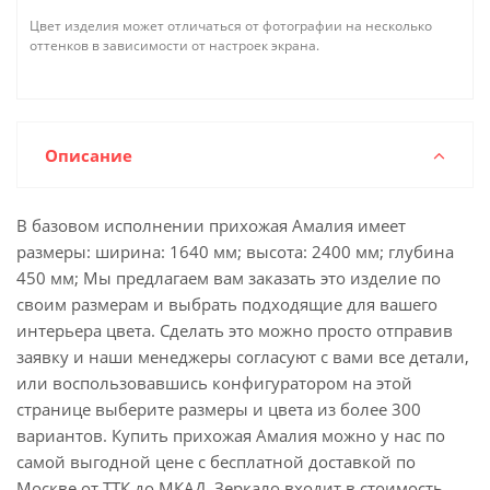
Цвет изделия может отличаться от фотографии на несколько
оттенков в зависимости от настроек экрана.
Описание
В базовом исполнении прихожая Амалия имеет
размеры: ширина: 1640 мм; высота: 2400 мм; глубина
450 мм; Мы предлагаем вам заказать это изделие по
своим размерам и выбрать подходящие для вашего
интерьера цвета. Сделать это можно просто отправив
заявку и наши менеджеры согласуют с вами все детали,
или воспользовавшись конфигуратором на этой
странице выберите размеры и цвета из более 300
вариантов. Купить прихожая Амалия можно у нас по
самой выгодной цене с бесплатной доставкой по
Москве от ТТК до МКАД. Зеркало входит в стоимость.