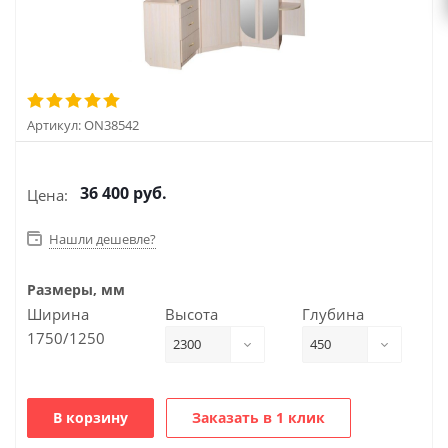
Артикул:
ON38542
36 400
руб.
Цена:
Нашли дешевле?
Размеры, мм
Ширина
Высота
Глубина
1750/1250
2300
450
В корзину
Заказать в 1 клик