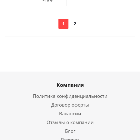
+10%
1
2
Компания
Политика конфиденциальности
Договор оферты
Вакансии
Отзывы о компании
Блог
Возврат