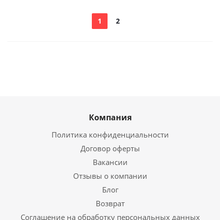
1
2
Компания
Политика конфиденциальности
Договор оферты
Вакансии
Отзывы о компании
Блог
Возврат
Соглашение на обработку персональных данных