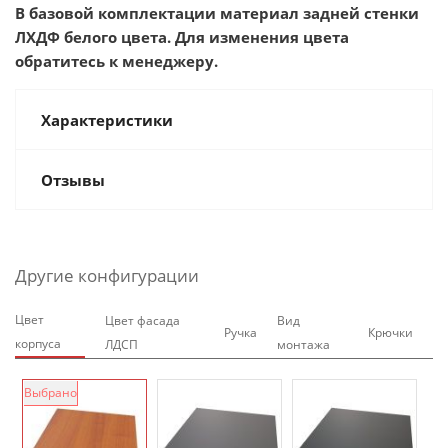
В базовой комплектации материал задней стенки
ЛХДФ белого цвета. Для изменения цвета
обратитесь к менеджеру.
Характеристики
Отзывы
Другие конфигурации
Цвет
Цвет фасада
Вид
Ручка
Крючки
корпуса
ЛДСП
монтажа
Выбрано