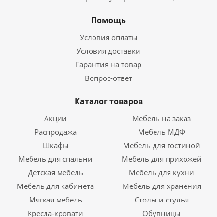
Помощь
Условия оплаты
Условия доставки
Гарантия на товар
Вопрос-ответ
Каталог товаров
Акции
Мебель на заказ
Распродажа
Мебель МДФ
Шкафы
Мебель для гостиной
Мебель для спальни
Мебель для прихожей
Детская мебель
Мебель для кухни
Мебель для кабинета
Мебель для хранения
Мягкая мебель
Столы и стулья
Кресла-кровати
Обувницы