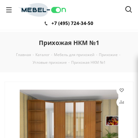
+7 (495) 724-34-50
Прихожая НКМ №1
Главная
-
Каталог
-
Мебель для прихожей
-
Прихожие
-
Угловые прихожие
-
Прихожая НКМ №1