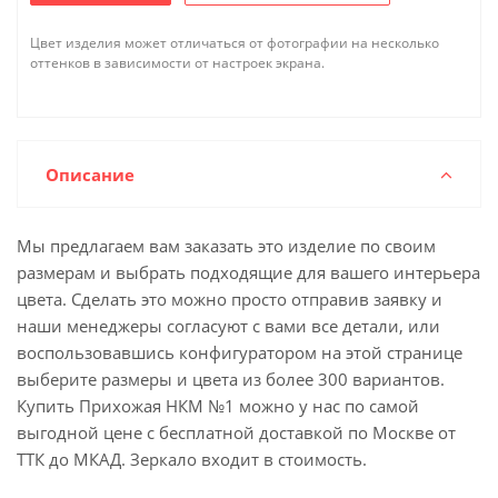
Цвет изделия может отличаться от фотографии на несколько
оттенков в зависимости от настроек экрана.
Описание
Мы предлагаем вам заказать это изделие по своим
размерам и выбрать подходящие для вашего интерьера
цвета. Сделать это можно просто отправив заявку и
наши менеджеры согласуют с вами все детали, или
воспользовавшись конфигуратором на этой странице
выберите размеры и цвета из более 300 вариантов.
Купить Прихожая НКМ №1 можно у нас по самой
выгодной цене с бесплатной доставкой по Москве от
ТТК до МКАД. Зеркало входит в стоимость.