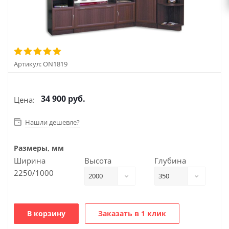
Артикул:
ON1819
34 900
руб.
Цена:
Нашли дешевле?
Размеры, мм
Ширина
Высота
Глубина
2250/1000
2000
350
В корзину
Заказать в 1 клик