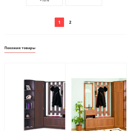
+10%
1
2
Похожие товары