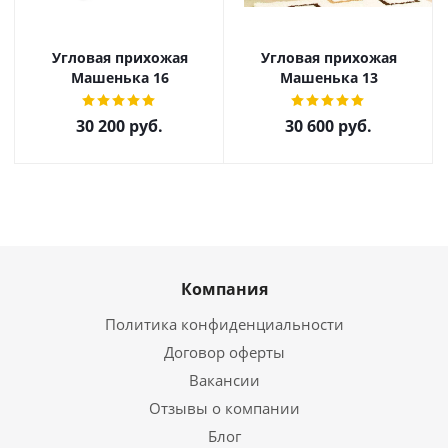
Угловая прихожая
Угловая прихожая
Машенька 16
Машенька 13
30 200
руб.
30 600
руб.
Компания
Политика конфиденциальности
Договор оферты
Вакансии
Отзывы о компании
Блог