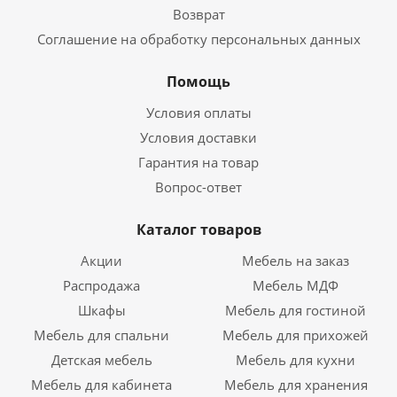
Возврат
Соглашение на обработку персональных данных
Помощь
Условия оплаты
Условия доставки
Гарантия на товар
Вопрос-ответ
Каталог товаров
Акции
Мебель на заказ
Распродажа
Мебель МДФ
Шкафы
Мебель для гостиной
Мебель для спальни
Мебель для прихожей
Детская мебель
Мебель для кухни
Мебель для кабинета
Мебель для хранения