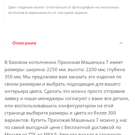
Цвет изделия может отличаться от фотографии на несколько
оттенков в зависимости от настроек экрана.
Описание
В базовом исполнении Прихожая Машенька 7 имеет
размеры: ширина: 2250 мм; высота: 2200 мм; глубина
350 мм; Мы предлагаем вам заказать это изделие по
своим размерам и выбрать подходящие для вашего
интерьера цвета. Сделать это можно просто отправив
заявку и наши менеджеры согласуют с вами все детали,
или воспользовавшись конфигуратором на этой
странице выберите размеры и цвета из более 300
вариантов. Купить Прихожая Машенька 7 можно у нас
по самой выгодной цене с бесплатной доставкой по
Москве от ТТК до МКАД. Зеркало входит в стоимость.