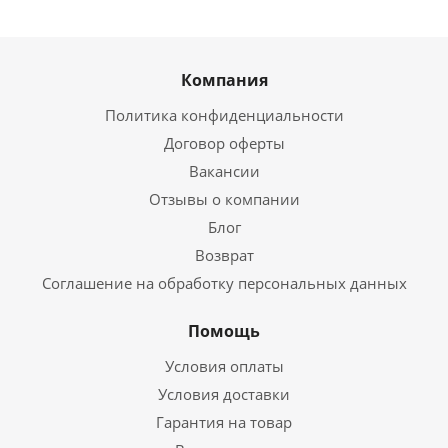
Компания
Политика конфиденциальности
Договор оферты
Вакансии
Отзывы о компании
Блог
Возврат
Соглашение на обработку персональных данных
Помощь
Условия оплаты
Условия доставки
Гарантия на товар