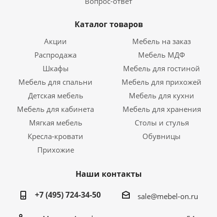
Вопрос-ответ
Каталог товаров
Акции
Мебель на заказ
Распродажа
Мебель МДФ
Шкафы
Мебель для гостиной
Мебель для спальни
Мебель для прихожей
Детская мебель
Мебель для кухни
Мебель для кабинета
Мебель для хранения
Мягкая мебель
Столы и стулья
Кресла-кровати
Обувницы
Прихожие
Наши контакты
+7 (495) 724-34-50
sale@mebel-on.ru