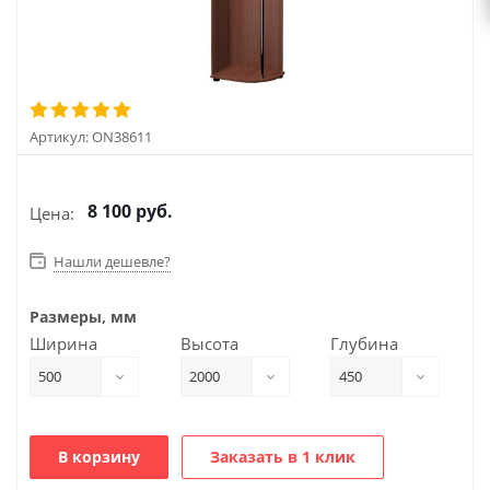
Артикул:
ON38611
8 100
руб.
Цена:
Нашли дешевле?
Размеры, мм
Ширина
Высота
Глубина
500
2000
450
В корзину
Заказать в 1 клик