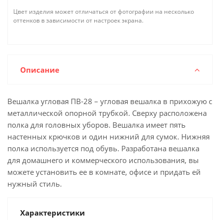
Цвет изделия может отличаться от фотографии на несколько
оттенков в зависимости от настроек экрана.
Описание
Вешалка угловая ПВ-28 – угловая вешалка в прихожую с
металлической опорной трубкой. Сверху расположена
полка для головных уборов. Вешалка имеет пять
настенных крючков и один нижний для сумок. Нижняя
полка используется под обувь. Разработана вешалка
для домашнего и коммерческого использования, вы
можете установить ее в комнате, офисе и придать ей
нужный стиль.
Характеристики