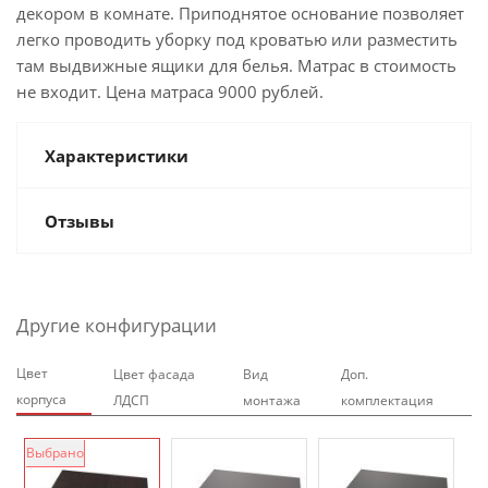
декором в комнате. Приподнятое основание позволяет
легко проводить уборку под кроватью или разместить
там выдвижные ящики для белья. Матрас в стоимость
не входит. Цена матраса 9000 рублей.
Характеристики
Отзывы
Другие конфигурации
Цвет
Цвет фасада
Вид
Доп.
корпуса
ЛДСП
монтажа
комплектация
Выбрано