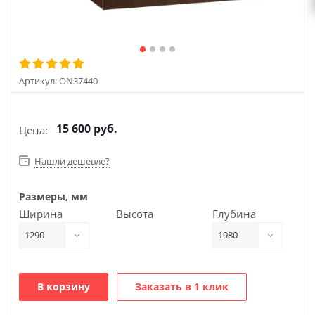
Артикул:
ON37440
15 600
руб.
Цена:
Нашли дешевле?
Размеры, мм
Ширина
Высота
Глубина
1290
1980
В корзину
Заказать в 1 клик