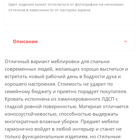
Цвет изделия может отличаться от фотографии на несколько
оттенков в зависимости от настроек экрана.
Описание
Отличный вариант меблировки для спальни
современных людей, желающих хорошо выспаться и
встретить новый рабочий день в бодрости духа и
хорошего настроения. Стоимость не ударит по
семейному бюджету и приятно порадует покупателя.
Кровать исполнена из ламинированного ЛДСП с
гладкой ровной поверхностью. Материал отличается
износоустойчивостью, способностью выдержать
многократные влажные уборки. Предмет мебели
гармонично войдет в любой интерьер и станет не
только функциональным изделием, но стильным