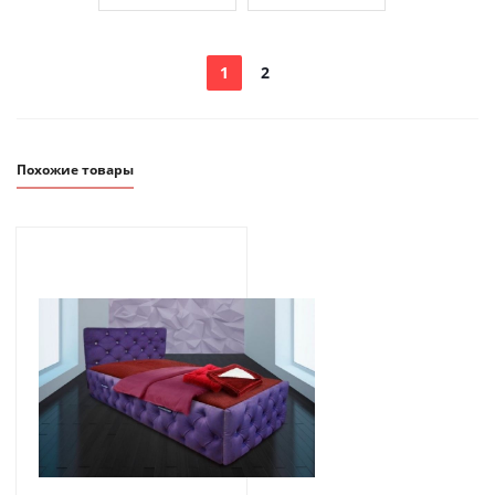
1
2
Похожие товары