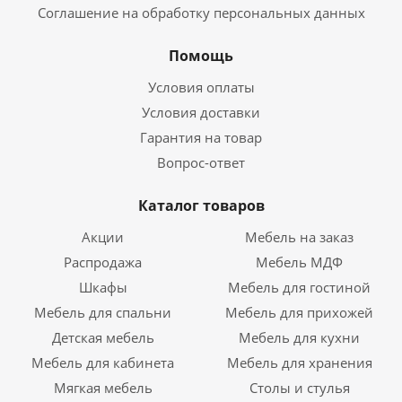
Соглашение на обработку персональных данных
Помощь
Условия оплаты
Условия доставки
Гарантия на товар
Вопрос-ответ
Каталог товаров
Акции
Мебель на заказ
Распродажа
Мебель МДФ
Шкафы
Мебель для гостиной
Мебель для спальни
Мебель для прихожей
Детская мебель
Мебель для кухни
Мебель для кабинета
Мебель для хранения
Мягкая мебель
Столы и стулья