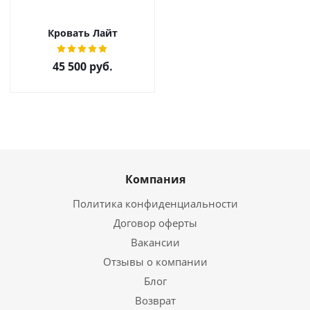
Кровать Лайт
45 500
руб.
Компания
Политика конфиденциальности
Договор оферты
Вакансии
Отзывы о компании
Блог
Возврат