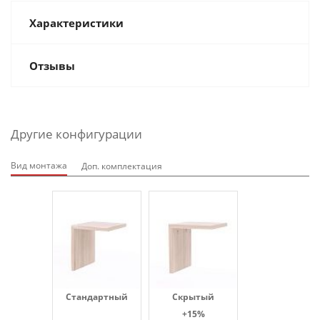
Характеристики
Отзывы
Другие конфигурации
Вид монтажа
Доп. комплектация
Стандартный
Скрытый
+15%