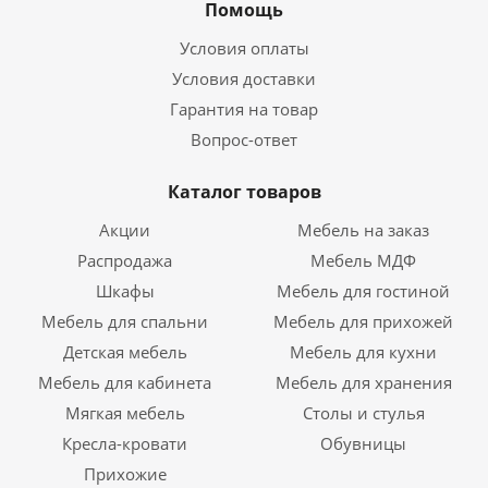
Помощь
Условия оплаты
Условия доставки
Гарантия на товар
Вопрос-ответ
Каталог товаров
Акции
Мебель на заказ
Распродажа
Мебель МДФ
Шкафы
Мебель для гостиной
Мебель для спальни
Мебель для прихожей
Детская мебель
Мебель для кухни
Мебель для кабинета
Мебель для хранения
Мягкая мебель
Столы и стулья
Кресла-кровати
Обувницы
Прихожие