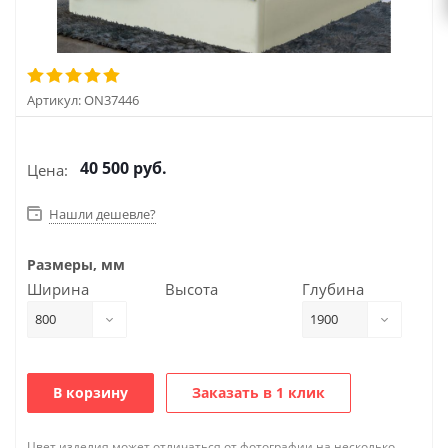
Артикул:
ON37446
40 500
руб.
Цена:
Нашли дешевле?
Размеры, мм
Ширина
Высота
Глубина
800
1900
В корзину
Заказать в 1 клик
Цвет изделия может отличаться от фотографии на несколько