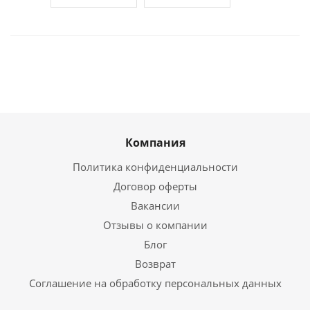
Компания
Политика конфиденциальности
Договор оферты
Вакансии
Отзывы о компании
Блог
Возврат
Соглашение на обработку персональных данных