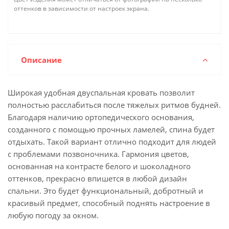
оттенков в зависимости от настроек экрана.
Описание
Широкая удобная двуспальная кровать позволит
полностью расслабиться после тяжелых ритмов будней.
Благодаря наличию ортопедического основания,
созданного с помощью прочных ламелей, спина будет
отдыхать. Такой вариант отлично подходит для людей
с проблемами позвоночника. Гармония цветов,
основанная на контрасте белого и шоколадного
оттенков, прекрасно впишется в любой дизайн
спальни. Это будет функциональный, добротный и
красивый предмет, способный поднять настроение в
любую погоду за окном.