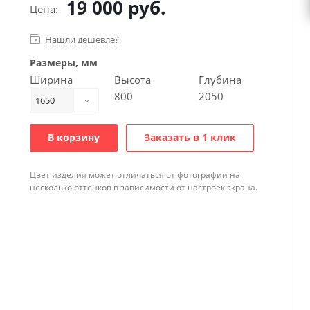
19 000
руб.
Цена:
Нашли дешевле?
Размеры, мм
Ширина
Высота
Глубина
800
2050
1650
В корзину
Заказать в 1 клик
Цвет изделия может отличаться от фотографии на
несколько оттенков в зависимости от настроек экрана.