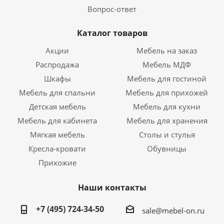
Вопрос-ответ
Каталог товаров
Акции
Мебель на заказ
Распродажа
Мебель МДФ
Шкафы
Мебель для гостиной
Мебель для спальни
Мебель для прихожей
Детская мебель
Мебель для кухни
Мебель для кабинета
Мебель для хранения
Мягкая мебель
Столы и стулья
Кресла-кровати
Обувницы
Прихожие
Наши контакты
+7 (495) 724-34-50
sale@mebel-on.ru