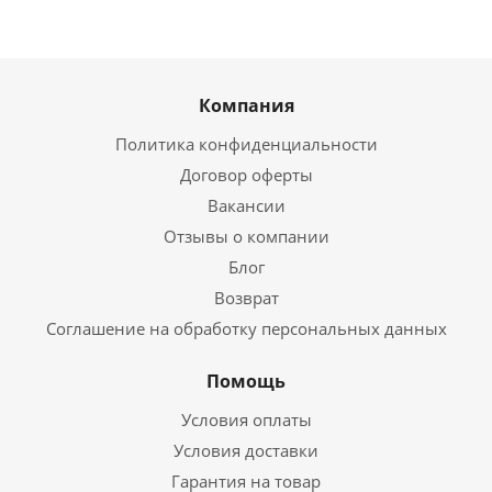
Компания
Политика конфиденциальности
Договор оферты
Вакансии
Отзывы о компании
Блог
Возврат
Соглашение на обработку персональных данных
Помощь
Условия оплаты
Условия доставки
Гарантия на товар