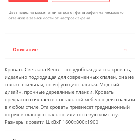
Цвет изделия может отличаться от фотографии на несколько
оттенков в зависимости от настроек экрана.
Описание
Кровать Светлана Венге - это удобная для сна кровать,
идеально подходящая для современных спален, она не
только стильная, но и функциональная. Модный
дизайн, прочные деревянные планки. Кровать
прекрасно сочетается с остальной мебелью для спальни
в любом стиле. Эта кровать привнесет традиционный
штрих в главную спальню или гостевую комнату.
Размеры кровати ШхВхГ 1600х800х1900