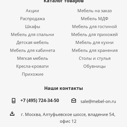
Каталог товаров
Акции
Мебель на заказ
Распродажа
Мебель МДФ
Шкафы
Мебель для гостиной
Мебель для спальни
Мебель для прихожей
Детская мебель
Мебель для кухни
Мебель для кабинета
Мебель для хранения
Мягкая мебель
Столы и стулья
Кресла-кровати
Обувницы
Прихожие
Наши контакты
+7 (495) 724-34-50
sale@mebel-on.ru
г. Москва, Алтуфьевское шоссе, владение 54,
офис 12