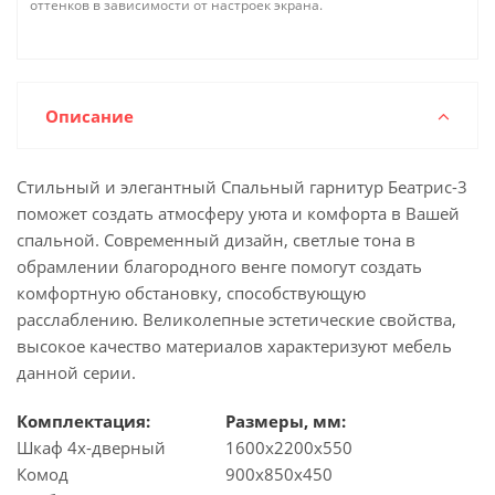
оттенков в зависимости от настроек экрана.
Описание
Стильный и элегантный Спальный гарнитур Беатрис-3
поможет создать атмосферу уюта и комфорта в Вашей
спальной. Современный дизайн, светлые тона в
обрамлении благородного венге помогут создать
комфортную обстановку, способствующую
расслаблению. Великолепные эстетические свойства,
высокое качество материалов характеризуют мебель
данной серии.
Комплектация:
Размеры, мм:
Шкаф 4х-дверный
1600х2200х550
Комод
900х850х450