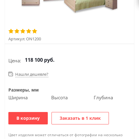
Артикул:
ON1200
118 100
руб.
Цена:
Нашли дешевле?
Размеры, мм
Ширина
Высота
Глубина
В корзину
Заказать в 1 клик
Цвет изделия может отличаться от фотографии на несколько