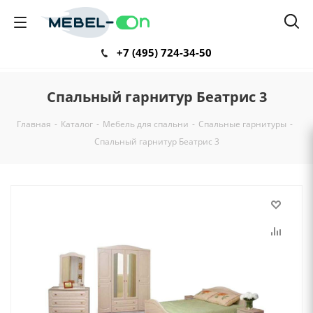
+7 (495) 724-34-50
Спальный гарнитур Беатрис 3
Главная
-
Каталог
-
Мебель для спальни
-
Спальные гарнитуры
-
Спальный гарнитур Беатрис 3