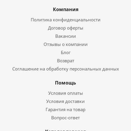
Компания
Политика конфиденциальности
Договор оферты
Вакансии
Отзывы о компании
Блог
Возврат
Соглашение на обработку персональных данных
Помощь
Условия оплаты
Условия доставки
Гарантия на товар
Вопрос-ответ