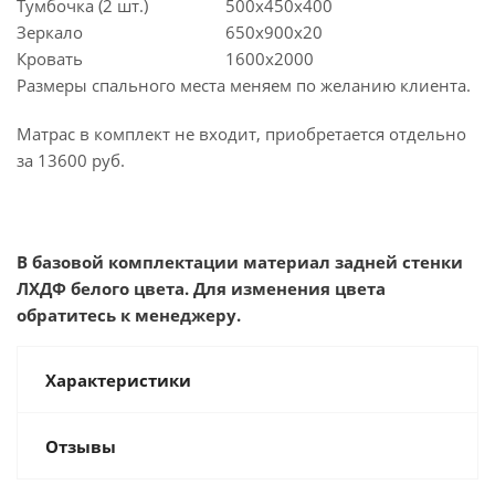
Тумбочка (2 шт.)
500х450х400
Зеркало
650х900х20
Кровать
1600х2000
Размеры спального места меняем по желанию клиента.
Матрас в комплект не входит, приобретается отдельно
за 13600 руб.
В базовой комплектации материал задней стенки
ЛХДФ белого цвета. Для изменения цвета
обратитесь к менеджеру.
Характеристики
Отзывы