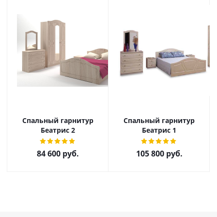
Спальный гарнитур
Спальный гарнитур
Беатрис 2
Беатрис 1
84 600
руб.
105 800
руб.