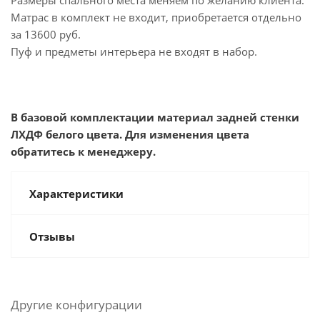
Размеры спального места меняем по желанию клиента.
Матрас в комплект не входит, приобретается отдельно
за 13600 руб.
Пуф и предметы интерьера не входят в набор.
В базовой комплектации материал задней стенки
ЛХДФ белого цвета. Для изменения цвета
обратитесь к менеджеру.
Характеристики
Отзывы
Другие конфигурации