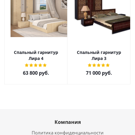
Спальный гарнитур
Спальный гарнитур
Лира 4
Лира 3
63 800
руб.
71 000
руб.
Компания
Политика конфиденциальности