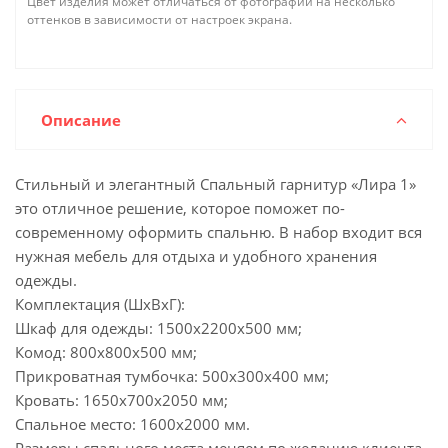
Цвет изделия может отличаться от фотографии на несколько
оттенков в зависимости от настроек экрана.
Описание
Стильный и элегантный Спальный гарнитур «Лира 1»
это отличное решение, которое поможет по-
современному оформить спальню. В набор входит вся
нужная мебель для отдыха и удобного хранения
одежды.
Комплектация (ШxВxГ):
Шкаф для одежды: 1500x2200x500 мм;
Комод: 800x800x500 мм;
Прикроватная тумбочка: 500x300x400 мм;
Кровать: 1650x700x2050 мм;
Спальное место: 1600x2000 мм.