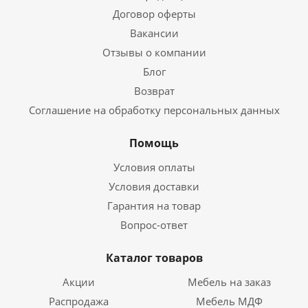
Договор оферты
Вакансии
Отзывы о компании
Блог
Возврат
Соглашение на обработку персональных данных
Помощь
Условия оплаты
Условия доставки
Гарантия на товар
Вопрос-ответ
Каталог товаров
Акции
Мебель на заказ
Распродажа
Мебель МДФ