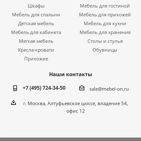
Шкафы
Мебель для гостиной
Мебель для спальни
Мебель для прихожей
Детская мебель
Мебель для кухни
Мебель для кабинета
Мебель для хранения
Мягкая мебель
Столы и стулья
Кресла-кровати
Обувницы
Прихожие
Наши контакты
+7 (495) 724-34-50
sale@mebel-on.ru
г. Москва, Алтуфьевское шоссе, владение 54,
офис 12