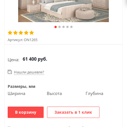
Артикул:
ON1265
61 400
руб.
Цена:
Нашли дешевле?
Размеры, мм
Ширина
Высота
Глубина
В корзину
Заказать в 1 клик