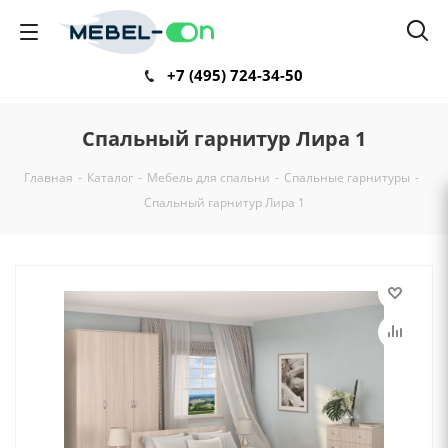
+7 (495) 724-34-50
Спальный гарнитур Лира 1
Главная
-
Каталог
-
Мебель для спальни
-
Спальные гарнитуры
-
Спальный гарнитур Лира 1