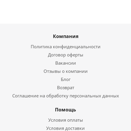
Компания
Политика конфиденциальности
Договор оферты
Вакансии
Отзывы о компании
Блог
Возврат
Соглашение на обработку персональных данных
Помощь
Условия оплаты
Условия доставки