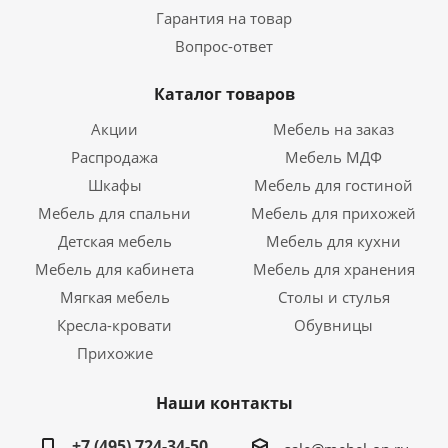
Гарантия на товар
Вопрос-ответ
Каталог товаров
Акции
Мебель на заказ
Распродажа
Мебель МДФ
Шкафы
Мебель для гостиной
Мебель для спальни
Мебель для прихожей
Детская мебель
Мебель для кухни
Мебель для кабинета
Мебель для хранения
Мягкая мебель
Столы и стулья
Кресла-кровати
Обувницы
Прихожие
Наши контакты
+7 (495) 724-34-50