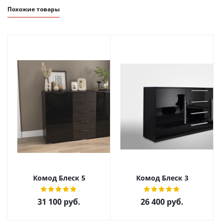
Похожие товары
Комод Блеск 5
Комод Блеск 3
31 100
руб.
26 400
руб.