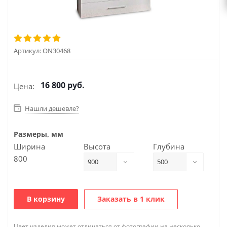
Артикул:
ON30468
16 800
руб.
Цена:
Нашли дешевле?
Размеры, мм
Ширина
Высота
Глубина
800
900
500
В корзину
Заказать в 1 клик
Цвет изделия может отличаться от фотографии на несколько