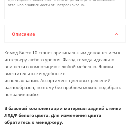
оттенков в зависимости от настроек экрана.
Описание
Комод Блеск 10 станет оригинальным дополнением к
интерьеру любого уровня. Фасад комода идеально
впишется в композицию с любой мебелью. Ящики
вместительные и удобные в
использовании. Ассортимент цветовых решений
разнообразен, поэтому без проблем можно подобрать
понравившийся.
В базовой комплектации материал задней стенки
ЛХДФ белого цвета. Для изменения цвета
обратитесь к менеджеру.