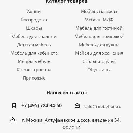
Каталог товаров
Акции
Мебель на заказ
Распродажа
Мебель МДФ
Шкафы
Мебель для гостиной
Мебель для спальни
Мебель для прихожей
Детская мебель
Мебель для кухни
Мебель для кабинета
Мебель для хранения
Мягкая мебель
Столы и стулья
Кресла-кровати
Обувницы
Прихожие
Наши контакты
+7 (495) 724-34-50
sale@mebel-on.ru
г. Москва, Алтуфьевское шоссе, владение 54,
офис 12