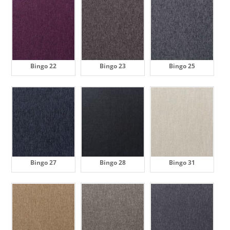
Bingo 22
Bingo 23
Bingo 25
Bingo 27
Bingo 28
Bingo 31