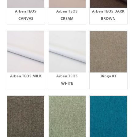
Arben TEOS
Arben TEOS
Arben TEOS DARK
CANVAS
CREAM
BROWN
Arben TEOS MILK
Arben TEOS
Bingo 03
WHITE