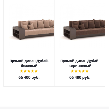
Прямой диван Дубай,
Прямой диван Дубай,
бежевый
коричневый
66 400
руб.
66 400
руб.