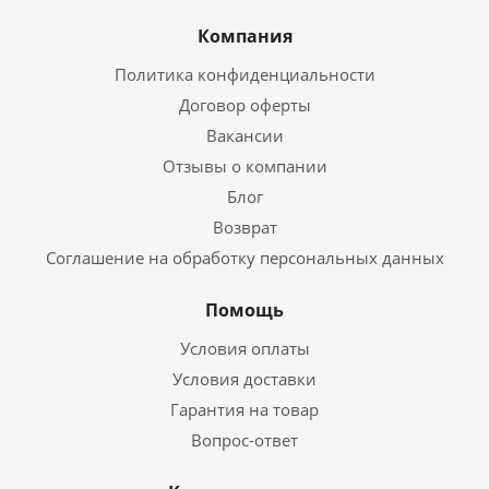
Компания
Политика конфиденциальности
Договор оферты
Вакансии
Отзывы о компании
Блог
Возврат
Соглашение на обработку персональных данных
Помощь
Условия оплаты
Условия доставки
Гарантия на товар
Вопрос-ответ