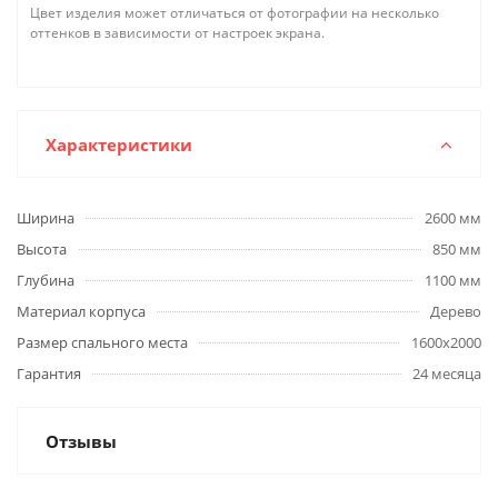
Цвет изделия может отличаться от фотографии на несколько
оттенков в зависимости от настроек экрана.
Характеристики
Ширина
2600 мм
Высота
850 мм
Глубина
1100 мм
Материал корпуса
Дерево
Размер спального места
1600х2000
Гарантия
24 месяца
Отзывы