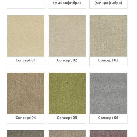
(микрофибра)
(микрофибра)
Concept 01
Concept 02
Concept 03
Concept 04
Concept 05
Concept 06