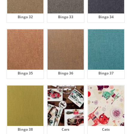
Bingo 32
Bingo 33
Bingo 34
Bingo 35
Bingo 36
Bingo 37
Bingo 38
Cars
Cats