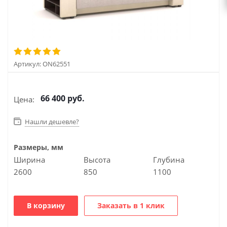
Артикул:
ON62551
66 400
руб.
Цена:
Нашли дешевле?
Размеры, мм
Ширина
Высота
Глубина
2600
850
1100
В корзину
Заказать в 1 клик