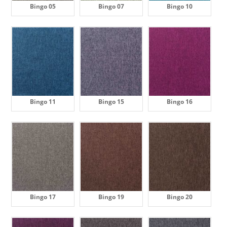
Bingo 05
Bingo 07
Bingo 10
Bingo 11
Bingo 15
Bingo 16
Bingo 17
Bingo 19
Bingo 20