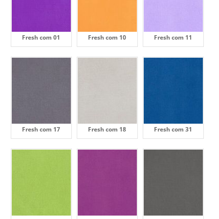
Fresh com 01
Fresh com 10
Fresh com 11
Fresh com 17
Fresh com 18
Fresh com 31