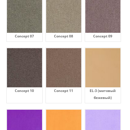
Concept 07
Concept 08
Concept 09
Concept 10
Concept 11
EL-3 (матовый
бежевый)