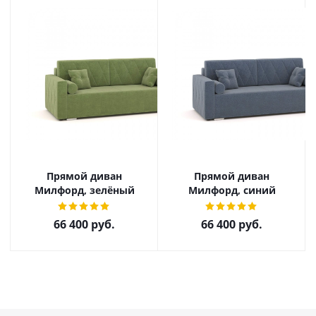
Прямой диван
Прямой диван
Милфорд, зелёный
Милфорд, синий
66 400
руб.
66 400
руб.