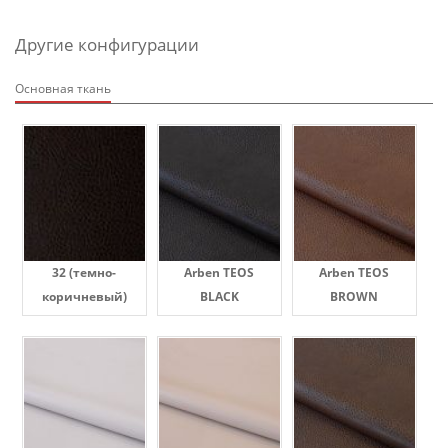
Другие конфигурации
Основная ткань
32 (темно-
Arben TEOS
Arben TEOS
коричневый)
BLACK
BROWN