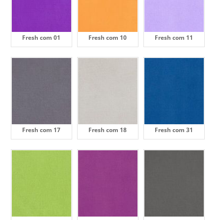
Fresh com 01
Fresh com 10
Fresh com 11
Fresh com 17
Fresh com 18
Fresh com 31