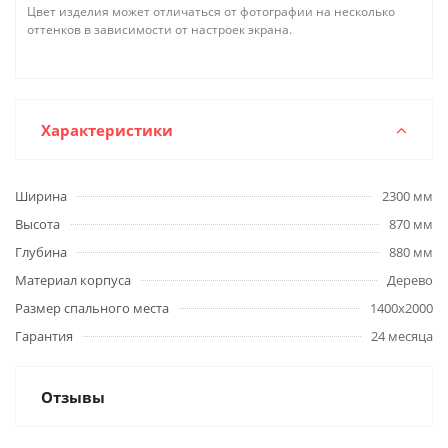
Цвет изделия может отличаться от фотографии на несколько
оттенков в зависимости от настроек экрана.
Характеристики
Ширина
2300 мм
Высота
870 мм
Глубина
880 мм
Материал корпуса
Дерево
Размер спального места
1400х2000
Гарантия
24 месяца
Отзывы