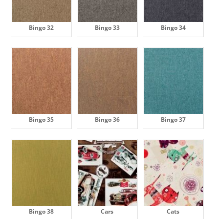
Bingo 32
Bingo 33
Bingo 34
Bingo 35
Bingo 36
Bingo 37
Bingo 38
Cars
Cats