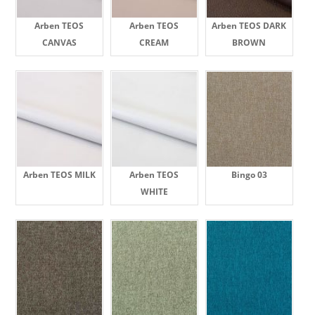
Arben TEOS
Arben TEOS
Arben TEOS DARK
CANVAS
CREAM
BROWN
Arben TEOS MILK
Arben TEOS
Bingo 03
WHITE