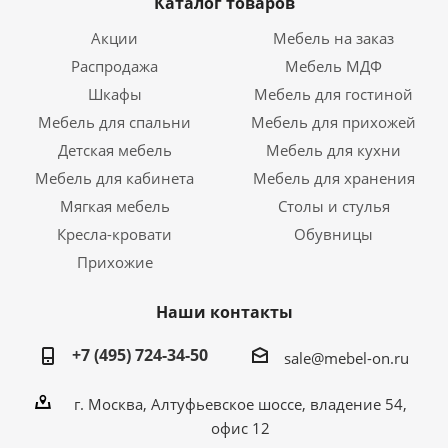
Каталог товаров
Акции
Мебель на заказ
Распродажа
Мебель МДФ
Шкафы
Мебель для гостиной
Мебель для спальни
Мебель для прихожей
Детская мебель
Мебель для кухни
Мебель для кабинета
Мебель для хранения
Мягкая мебель
Столы и стулья
Кресла-кровати
Обувницы
Прихожие
Наши контакты
+7 (495) 724-34-50
sale@mebel-on.ru
г. Москва, Алтуфьевское шоссе, владение 54,
офис 12