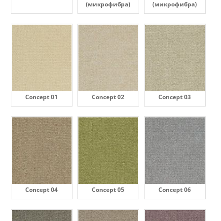
(микрофибра)
(микрофибра)
Concept 01
Concept 02
Concept 03
Concept 04
Concept 05
Concept 06