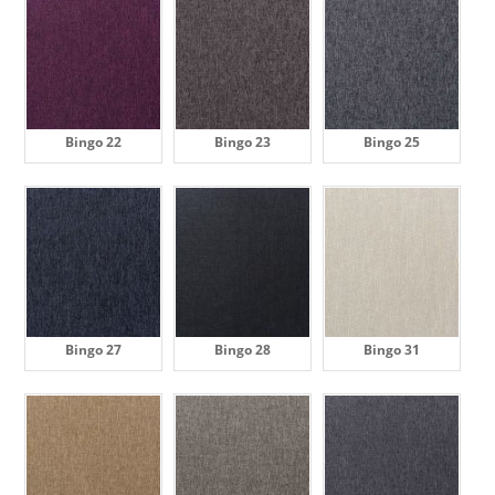
Bingo 22
Bingo 23
Bingo 25
Bingo 27
Bingo 28
Bingo 31