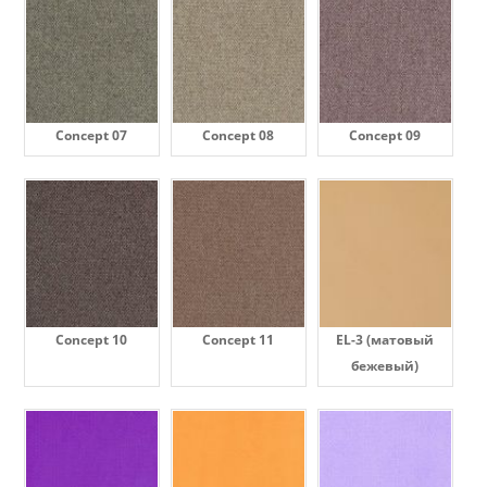
Concept 07
Concept 08
Concept 09
Concept 10
Concept 11
EL-3 (матовый
бежевый)