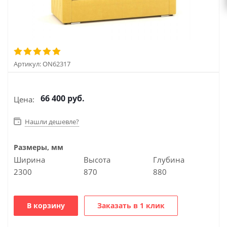
Артикул:
ON62317
66 400
руб.
Цена:
Нашли дешевле?
Размеры, мм
Ширина
Высота
Глубина
2300
870
880
В корзину
Заказать в 1 клик