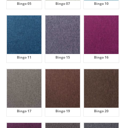
Bingo 05
Bingo 07
Bingo 10
Bingo 11
Bingo 15
Bingo 16
Bingo 17
Bingo 19
Bingo 20