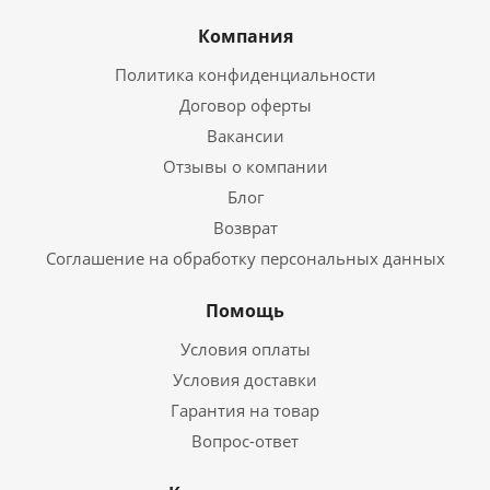
Компания
Политика конфиденциальности
Договор оферты
Вакансии
Отзывы о компании
Блог
Возврат
Соглашение на обработку персональных данных
Помощь
Условия оплаты
Условия доставки
Гарантия на товар
Вопрос-ответ