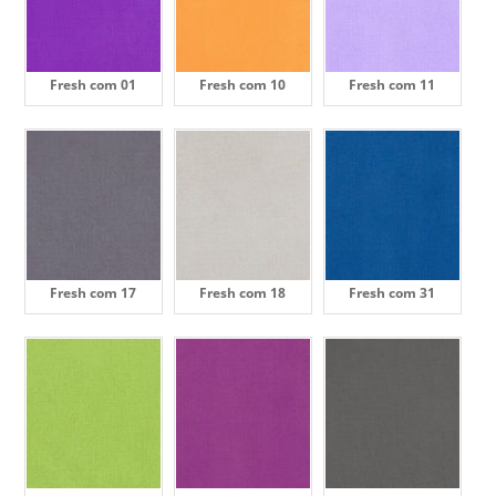
Fresh com 01
Fresh com 10
Fresh com 11
Fresh com 17
Fresh com 18
Fresh com 31