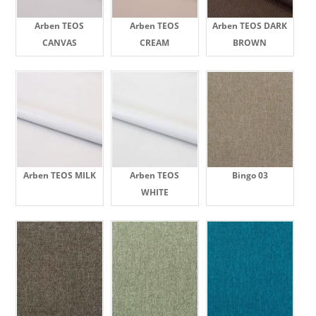
Arben TEOS
Arben TEOS
Arben TEOS DARK
CANVAS
CREAM
BROWN
Arben TEOS MILK
Arben TEOS
Bingo 03
WHITE