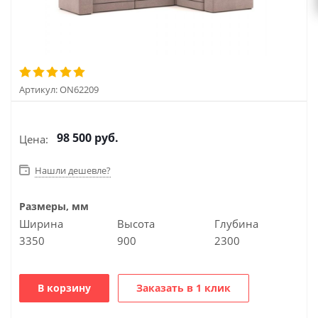
Артикул:
ON62209
98 500
руб.
Цена:
Нашли дешевле?
Размеры, мм
Ширина
Высота
Глубина
3350
900
2300
В корзину
Заказать в 1 клик