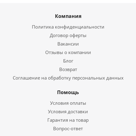
Компания
Политика конфиденциальности
Договор оферты
Вакансии
Отзывы о компании
Блог
Возврат
Соглашение на обработку персональных данных
Помощь
Условия оплаты
Условия доставки
Гарантия на товар
Вопрос-ответ