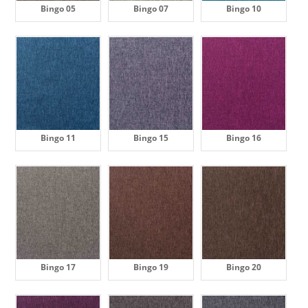
Bingo 05
Bingo 07
Bingo 10
Bingo 11
Bingo 15
Bingo 16
Bingo 17
Bingo 19
Bingo 20