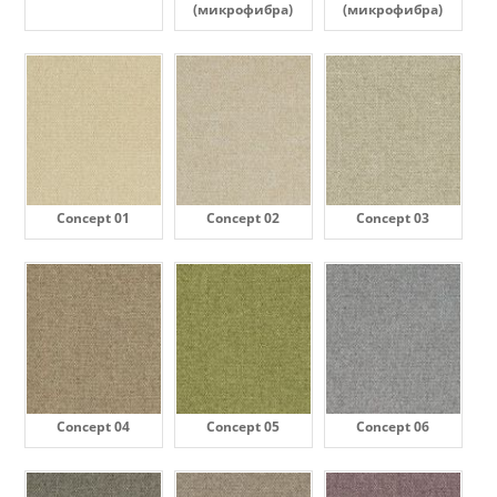
(микрофибра)
(микрофибра)
Concept 01
Concept 02
Concept 03
Concept 04
Concept 05
Concept 06