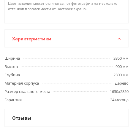
Цвет изделия может отличаться от фотографии на несколько
оттенков в зависимости от настроек экрана.
Характеристики
Ширина
3350 мм
Высота
900 мм
Глубина
2300 мм
Материал корпуса
Дерево
Размер спального места
1650х2850
Гарантия
24 месяца
Отзывы