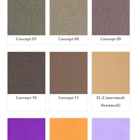
Concept 07
Concept 08
Concept 09
Concept 10
Concept 11
EL-3 (матовый
бежевый)