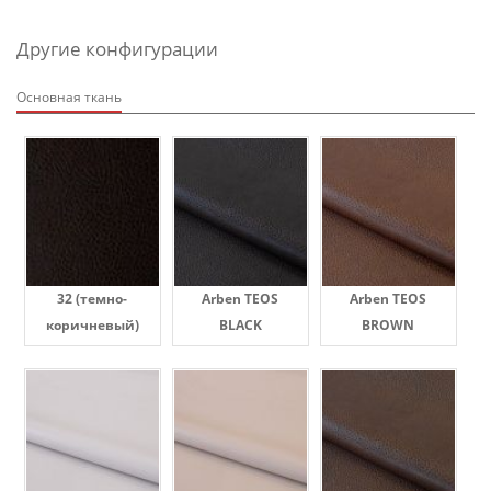
Другие конфигурации
Основная ткань
32 (темно-
Arben TEOS
Arben TEOS
коричневый)
BLACK
BROWN