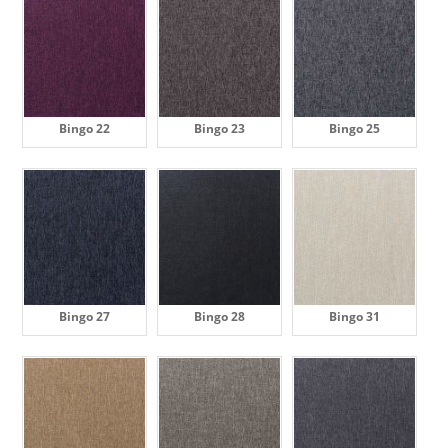
Bingo 22
Bingo 23
Bingo 25
Bingo 27
Bingo 28
Bingo 31