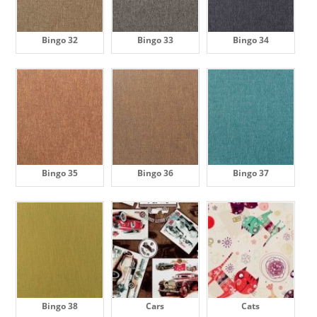
Bingo 32
Bingo 33
Bingo 34
Bingo 35
Bingo 36
Bingo 37
Bingo 38
Cars
Cats