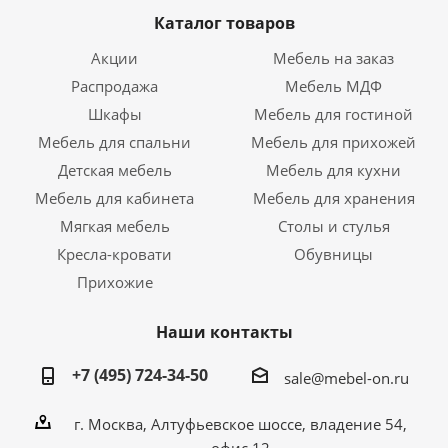
Каталог товаров
Акции
Мебель на заказ
Распродажа
Мебель МДФ
Шкафы
Мебель для гостиной
Мебель для спальни
Мебель для прихожей
Детская мебель
Мебель для кухни
Мебель для кабинета
Мебель для хранения
Мягкая мебель
Столы и стулья
Кресла-кровати
Обувницы
Прихожие
Наши контакты
+7 (495) 724-34-50
sale@mebel-on.ru
г. Москва, Алтуфьевское шоссе, владение 54,
офис 12