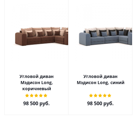
Угловой диван
Угловой диван
Мэдисон Long,
Мэдисон Long, синий
коричневый
98 500
руб.
98 500
руб.