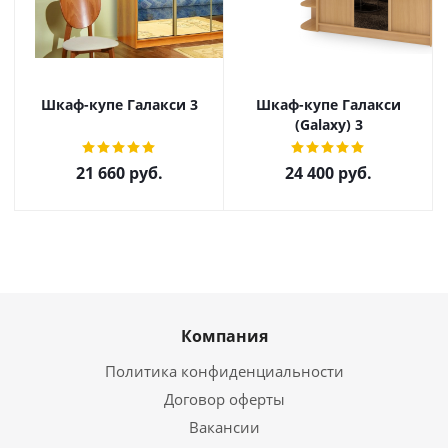
Шкаф-купе Галакси 3
Шкаф-купе Галакси
(Galaxy) 3
21 660
руб.
24 400
руб.
Компания
Политика конфиденциальности
Договор оферты
Вакансии