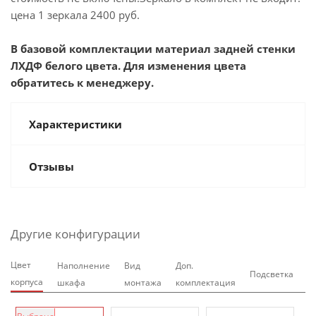
цена 1 зеркала 2400 руб.
В базовой комплектации материал задней стенки
ЛХДФ белого цвета. Для изменения цвета
обратитесь к менеджеру.
Характеристики
Отзывы
Другие конфигурации
Цвет
Наполнение
Вид
Доп.
Подсветка
корпуса
шкафа
монтажа
комплектация