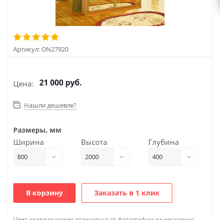
Артикул:
ON27920
21 000
руб.
Цена:
Нашли дешевле?
Размеры, мм
Ширина
Высота
Глубина
800
2000
400
В корзину
Заказать в 1 клик
Цвет изделия может отличаться от фотографии на несколько