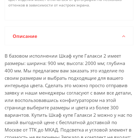
оттенков в зависимости от настроек экрана.
Описание
В базовом исполнении Шкаф купе Галакси 2 имеет
размеры: ширина: 900 мм; высота: 2000 мм; глубина
400 мм. Мы предлагаем вам заказать это изделие по
своим размерам и выбрать подходящие для вашего
интерьера цвета. Сделать это можно просто отправив
заявку и наши менеджеры согласуют с вами все детали,
или воспользовавшись конфигуратором на этой
странице выберите размеры и цвета из более 300
вариантов. Купить Шкаф купе Галакси 2 можно у нас по
самой выгодной цене с бесплатной доставкой по
Москве от ТТК до МКАД. Подсветка и угловой элемент в
стоимость не включены.Зеркало в комплект не входит: