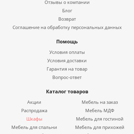
Отзывы о компании
Блог
Возврат
Соглашение на обработку персональных данных
Помощь
Условия оплаты
Условия доставки
Гарантия на товар
Вопрос-ответ
Каталог товаров
Акции
Мебель на заказ
Распродажа
Мебель МДФ
Шкафы
Мебель для гостиной
Мебель для спальни
Мебель для прихожей