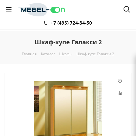
+7 (495) 724-34-50
Шкаф-купе Галакси 2
Главная
-
Каталог
-
Шкафы
-
Шкаф-купе Галакси 2