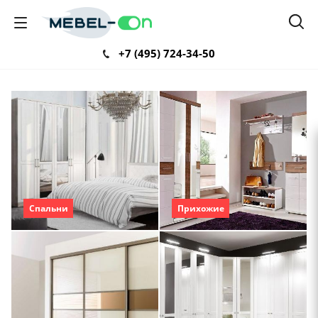
+7 (495) 724-34-50
Спальни
Прихожие