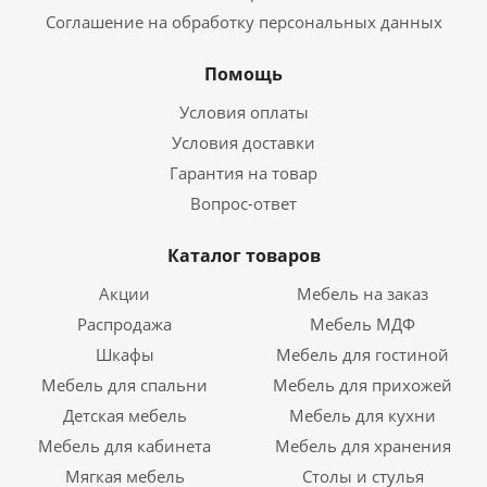
Соглашение на обработку персональных данных
Помощь
Условия оплаты
Условия доставки
Гарантия на товар
Вопрос-ответ
Каталог товаров
Акции
Мебель на заказ
Распродажа
Мебель МДФ
Шкафы
Мебель для гостиной
Мебель для спальни
Мебель для прихожей
Детская мебель
Мебель для кухни
Мебель для кабинета
Мебель для хранения
Мягкая мебель
Столы и стулья