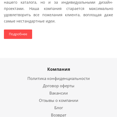
нашего каталога, но и за индивидуальными дизайн-
проектами. Наша компания старается максимально
удовлетворить все пожелания клиента, воплощая даже
самые нестандартные идеи.
Подробнее
Компания
Политика конфиденциальности
Договор оферты
Вакансии
Отзывы о компании
Блог
Возврат