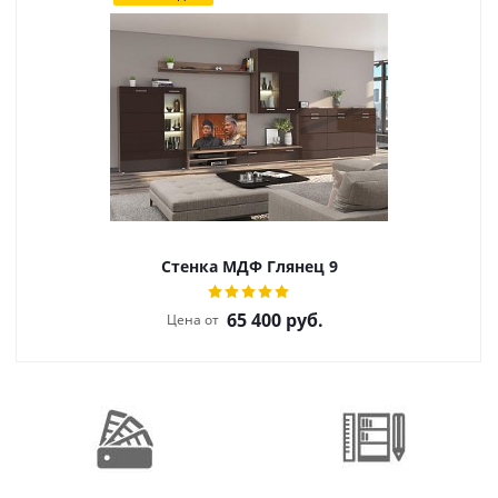
Стенка МДФ Глянец 9
65 400
руб.
Цена от