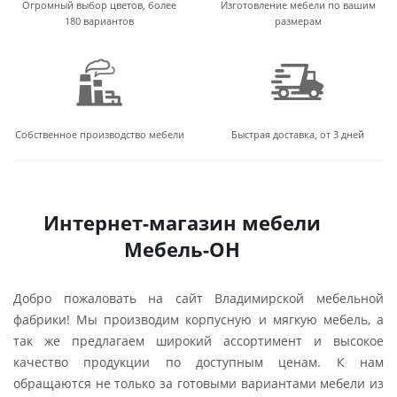
Огромный выбор цветов, более
Изготовление мебели по вашим
180 вариантов
размерам
Собственное производство мебели
Быстрая доставка, от 3 дней
Интернет-магазин мебели
Мебель-ОН
Добро пожаловать на сайт Владимирской мебельной
фабрики! Мы производим корпусную и мягкую мебель, а
так же предлагаем широкий ассортимент и высокое
качество продукции по доступным ценам. К нам
обращаются не только за готовыми вариантами мебели из