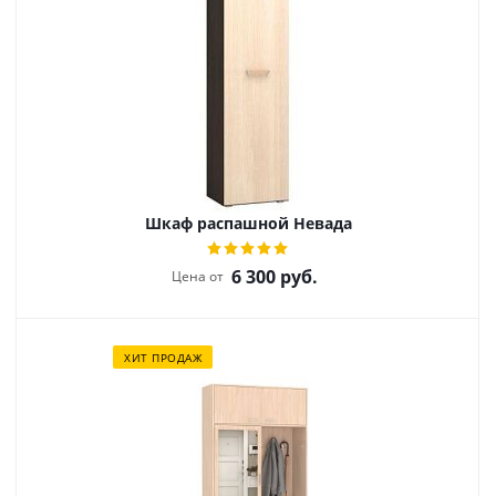
Шкаф распашной Невада
6 300
руб.
Цена от
ХИТ ПРОДАЖ