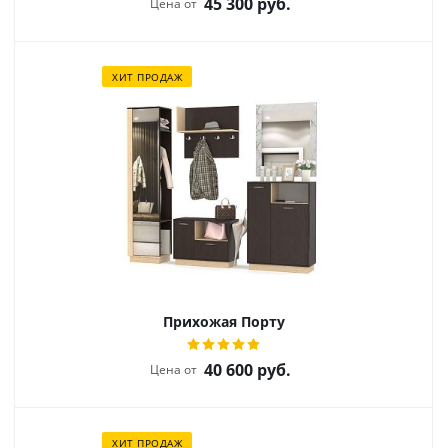
45 300
руб.
Цена от
ХИТ ПРОДАЖ
Прихожая Порту
40 600
руб.
Цена от
ХИТ ПРОДАЖ