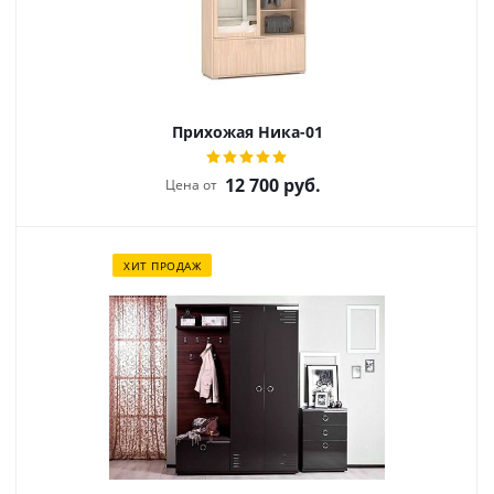
Прихожая Ника-01
12 700
руб.
Цена от
ХИТ ПРОДАЖ