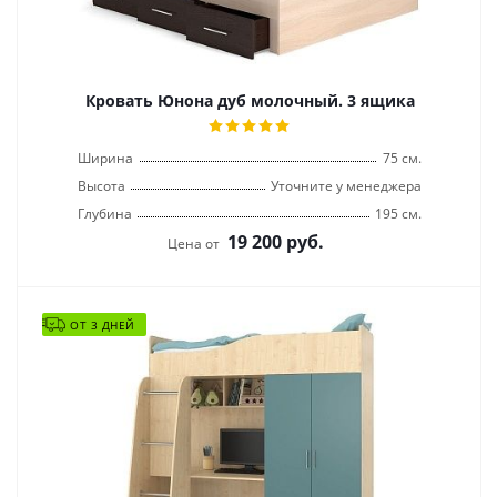
Кровать Юнона дуб молочный. 3 ящика
Ширина
75 см.
Высота
Уточните у менеджера
Глубина
195 см.
19 200
руб.
Цена от
ОТ 3 ДНЕЙ