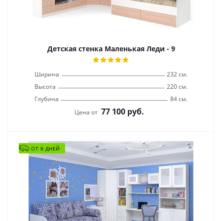
Детская стенка Маленькая Леди - 9
Ширина
232 см.
Высота
220 см.
Глубина
84 см.
77 100
руб.
Цена от
ОТ 8 ДНЕЙ