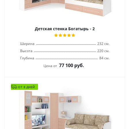
Детская стенка Богатырь - 2
Ширина
232 см.
Высота
220 см.
Глубина
84 см.
77 100
руб.
Цена от
ОТ 8 ДНЕЙ