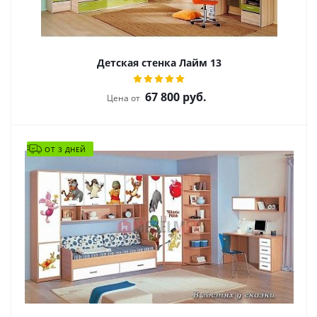
Детская стенка Лайм 13
67 800
руб.
Цена от
ОТ 3 ДНЕЙ