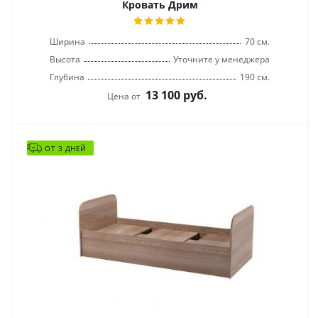
Кровать Дрим
Ширина
70 см.
Высота
Уточните у менеджера
Глубина
190 см.
13 100
руб.
Цена от
ОТ 3 ДНЕЙ