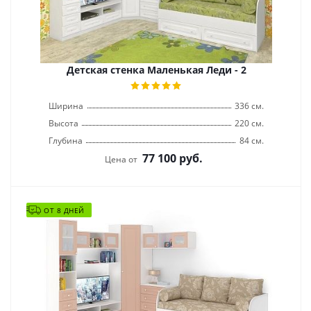
Детская стенка Маленькая Леди - 2
Ширина
336 см.
Высота
220 см.
Глубина
84 см.
77 100
руб.
Цена от
ОТ 8 ДНЕЙ