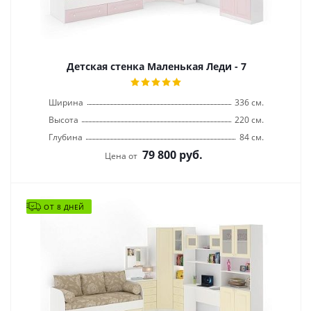
Детская стенка Маленькая Леди - 7
Ширина
336 см.
Высота
220 см.
Глубина
84 см.
79 800
руб.
Цена от
ОТ 8 ДНЕЙ