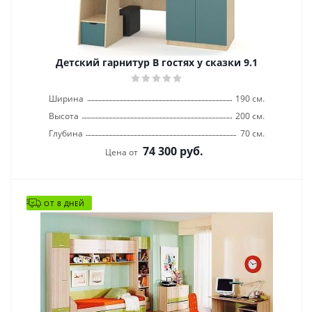
Детский гарнитур В гостях у сказки 9.1
Ширина
190 см.
Высота
200 см.
Глубина
70 см.
74 300
руб.
Цена от
ОТ 8 ДНЕЙ