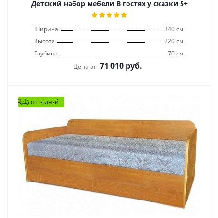
Детский набор мебели В гостях у сказки 5+
Ширина
340 см.
Высота
220 см.
Глубина
70 см.
71 010
руб.
Цена от
ОТ 3 ДНЕЙ