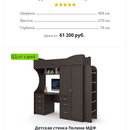
Ширина
404 см.
Высота
210 см.
Глубина
74 см.
61 200
руб.
Цена от
ОТ 3 ДНЕЙ
Детская стенка Полина МДФ