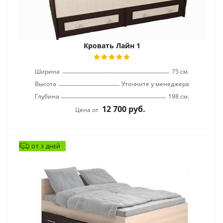
Кровать Лайн 1
Ширина
75 см.
Высота
Уточните у менеджера
Глубина
198 см.
12 700
руб.
Цена от
ОТ 3 ДНЕЙ