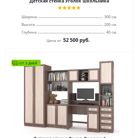
Детская стенка Уголок школьника
Ширина
300 см.
Высота
200 см.
Глубина
40 см.
52 500
руб.
Цена от
ОТ 3 ДНЕЙ