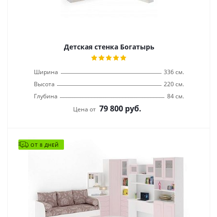
Детская стенка Богатырь
Ширина
336 см.
Высота
220 см.
Глубина
84 см.
79 800
руб.
Цена от
ОТ 8 ДНЕЙ