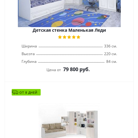
Детская стенка Маленькая Леди
Ширина
336 см.
Высота
220 см.
Глубина
84 см.
79 800
руб.
Цена от
ОТ 8 ДНЕЙ