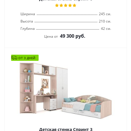
Ширина
245 см.
Высота
210 см.
Глубина
42 см.
49 300
руб.
Цена от
ОТ 3 ДНЕЙ
Детская стенка Спринт 3