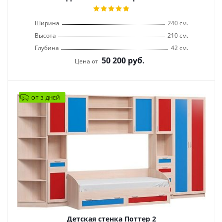
Ширина
240 см.
Высота
210 см.
Глубина
42 см.
50 200
руб.
Цена от
ОТ 3 ДНЕЙ
Детская стенка Поттер 2