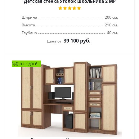
Детская стенка Уголок школьника 2 МР
Ширина
200 см.
Высота
210 см.
Глубина
40 см.
39 100
руб.
Цена от
ОТ 3 ДНЕЙ