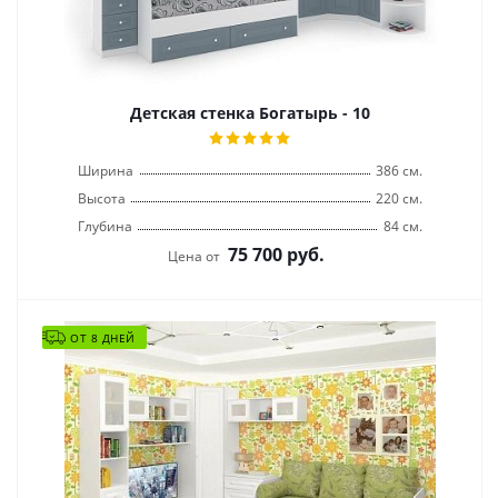
Детская стенка Богатырь - 10
Ширина
386 см.
Высота
220 см.
Глубина
84 см.
75 700
руб.
Цена от
ОТ 8 ДНЕЙ