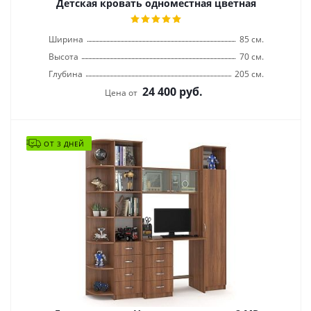
Детская кровать одноместная цветная
Ширина
85 см.
Высота
70 см.
Глубина
205 см.
24 400
руб.
Цена от
ОТ 3 ДНЕЙ