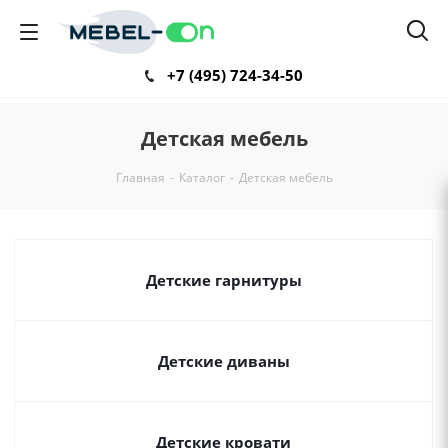
+7 (495) 724-34-50
Детская мебель
Главная
-
Каталог
-
Детская мебель
Детские гарнитуры
Детские диваны
Детские кровати