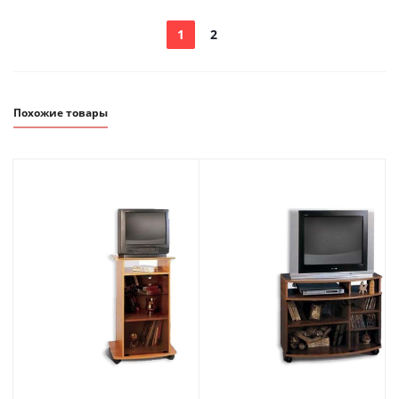
1
2
Похожие товары