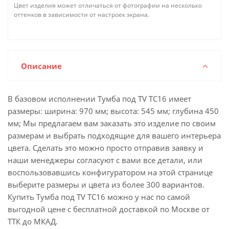
Цвет изделия может отличаться от фотографии на несколько
оттенков в зависимости от настроек экрана.
Описание
В базовом исполнении Тумба под ТV ТС16 имеет
размеры: ширина: 970 мм; высота: 545 мм; глубина 450
мм; Мы предлагаем вам заказать это изделие по своим
размерам и выбрать подходящие для вашего интерьера
цвета. Сделать это можно просто отправив заявку и
наши менеджеры согласуют с вами все детали, или
воспользовавшись конфигуратором на этой странице
выберите размеры и цвета из более 300 вариантов.
Купить Тумба под ТV ТС16 можно у нас по самой
выгодной цене с бесплатной доставкой по Москве от
ТТК до МКАД.