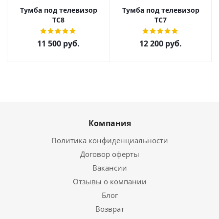
Тумба под телевизор
Тумба под телевизор
ТС8
ТС7
11 500
руб.
12 200
руб.
Компания
Политика конфиденциальности
Договор оферты
Вакансии
Отзывы о компании
Блог
Возврат