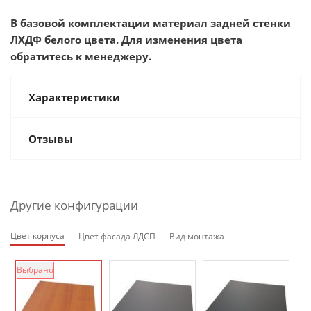
В базовой комплектации материал задней стенки
ЛХДФ белого цвета. Для изменения цвета
обратитесь к менеджеру.
Характеристики
Отзывы
Другие конфигурации
Цвет корпуса
Цвет фасада ЛДСП
Вид монтажа
Выбрано