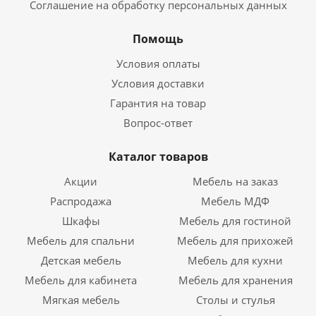
Соглашение на обработку персональных данных
Помощь
Условия оплаты
Условия доставки
Гарантия на товар
Вопрос-ответ
Каталог товаров
Акции
Мебель на заказ
Распродажа
Мебель МДФ
Шкафы
Мебель для гостиной
Мебель для спальни
Мебель для прихожей
Детская мебель
Мебель для кухни
Мебель для кабинета
Мебель для хранения
Мягкая мебель
Столы и стулья