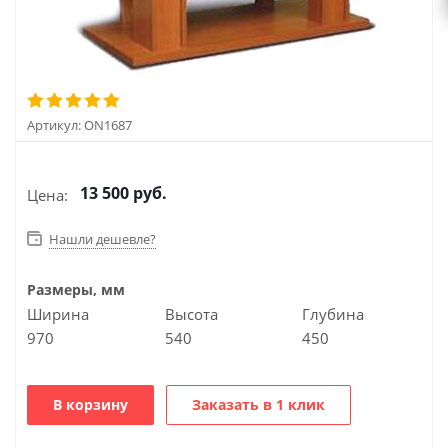
Артикул:
ON1687
13 500
руб.
Цена:
Нашли дешевле?
Размеры, мм
Ширина
Высота
Глубина
970
540
450
В корзину
Заказать в 1 клик