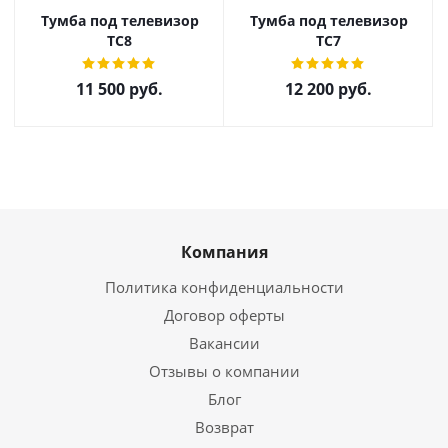
Тумба под телевизор
Тумба под телевизор
ТС8
ТС7
11 500
руб.
12 200
руб.
Компания
Политика конфиденциальности
Договор оферты
Вакансии
Отзывы о компании
Блог
Возврат