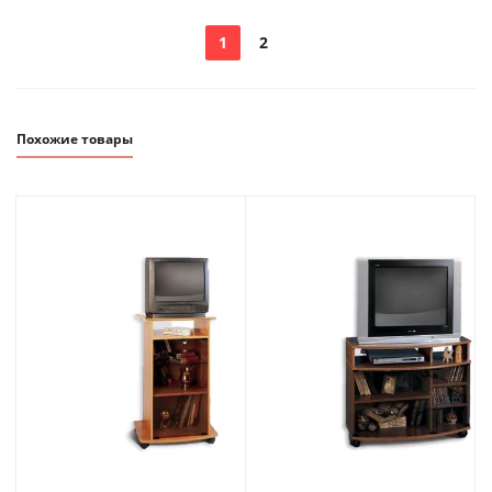
1
2
Похожие товары