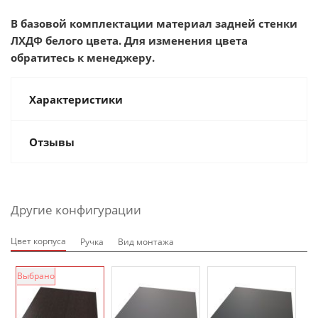
В базовой комплектации материал задней стенки
ЛХДФ белого цвета. Для изменения цвета
обратитесь к менеджеру.
Характеристики
Отзывы
Другие конфигурации
Цвет корпуса
Ручка
Вид монтажа
Выбрано