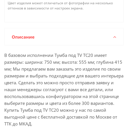
Цвет изделия может отличаться от фотографии на несколько
оттенков в зависимости от настроек экрана.
Описание
В базовом исполнении Тумба под ТV ТС20 имеет
размеры: ширина: 750 мм; высота: 555 мм; глубина 415
мм; Мы предлагаем вам заказать это изделие по своим
размерам и выбрать подходящие для вашего интерьера
цвета. Сделать это можно просто отправив заявку и
наши менеджеры согласуют с вами все детали, или
воспользовавшись конфигуратором на этой странице
выберите размеры и цвета из более 300 вариантов.
Купить Тумба под ТV ТС20 можно у нас по самой
выгодной цене с бесплатной доставкой по Москве от
ТТК до МКАД.