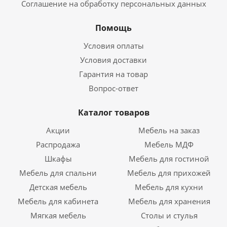
Соглашение на обработку персональных данных
Помощь
Условия оплаты
Условия доставки
Гарантия на товар
Вопрос-ответ
Каталог товаров
Акции
Мебель на заказ
Распродажа
Мебель МДФ
Шкафы
Мебель для гостиной
Мебель для спальни
Мебель для прихожей
Детская мебель
Мебель для кухни
Мебель для кабинета
Мебель для хранения
Мягкая мебель
Столы и стулья