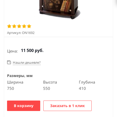
Артикул:
ON1692
11 500
руб.
Цена:
Нашли дешевле?
Размеры, мм
Ширина
Высота
Глубина
750
550
410
В корзину
Заказать в 1 клик