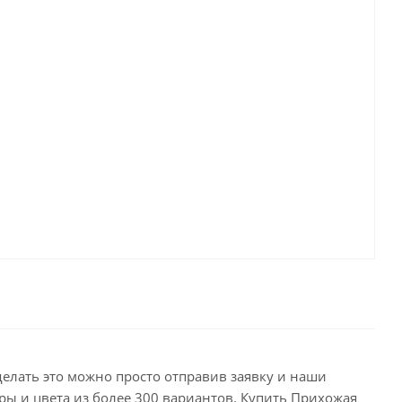
делать это можно просто отправив заявку и наши
ры и цвета из более 300 вариантов. Купить Прихожая