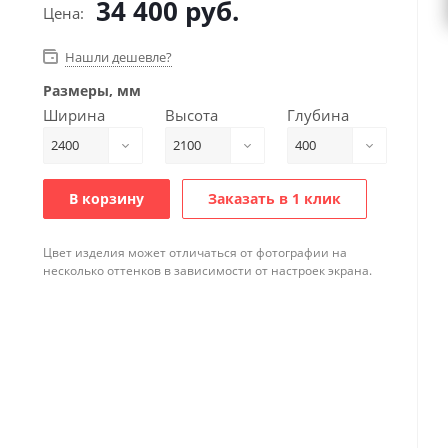
34 400
руб.
Цена:
Нашли дешевле?
Размеры, мм
Ширина
Высота
Глубина
2400
2100
400
В корзину
Заказать в 1 клик
Цвет изделия может отличаться от фотографии на
несколько оттенков в зависимости от настроек экрана.