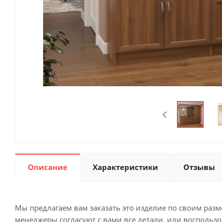
Описание
Характеристики
Отзывы
Мы предлагаем вам заказать это изделие по своим раз
менеджеры согласуют с вами все детали, или воспольз