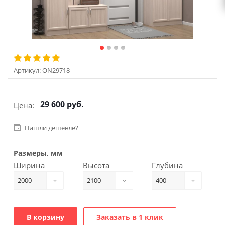
Артикул:
ON29718
29 600
руб.
Цена:
Нашли дешевле?
Размеры, мм
Ширина
Высота
Глубина
2000
2100
400
В корзину
Заказать в 1 клик