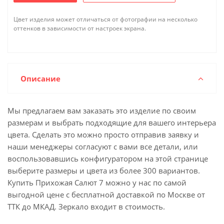
Цвет изделия может отличаться от фотографии на несколько
оттенков в зависимости от настроек экрана.
Описание
Мы предлагаем вам заказать это изделие по своим
размерам и выбрать подходящие для вашего интерьера
цвета. Сделать это можно просто отправив заявку и
наши менеджеры согласуют с вами все детали, или
воспользовавшись конфигуратором на этой странице
выберите размеры и цвета из более 300 вариантов.
Купить Прихожая Салют 7 можно у нас по самой
выгодной цене с бесплатной доставкой по Москве от
ТТК до МКАД. Зеркало входит в стоимость.