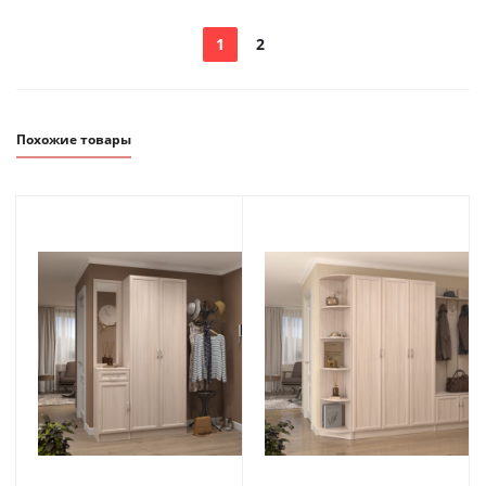
1
2
Похожие товары