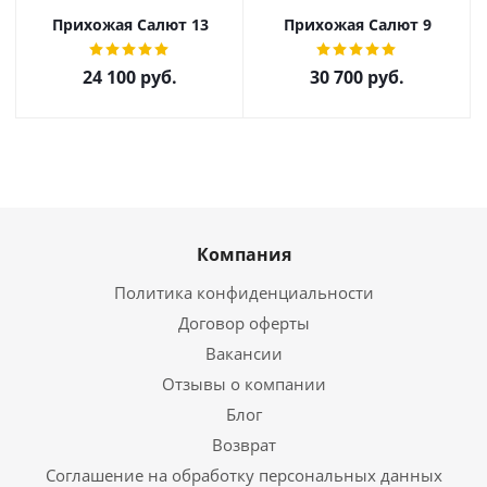
Прихожая Салют 13
Прихожая Салют 9
24 100
руб.
30 700
руб.
Компания
Политика конфиденциальности
Договор оферты
Вакансии
Отзывы о компании
Блог
Возврат
Соглашение на обработку персональных данных