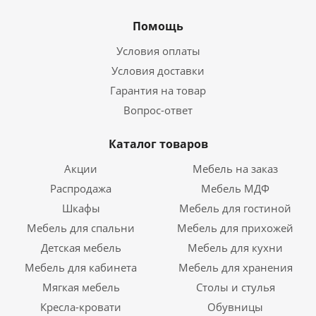
Помощь
Условия оплаты
Условия доставки
Гарантия на товар
Вопрос-ответ
Каталог товаров
Акции
Мебель на заказ
Распродажа
Мебель МДФ
Шкафы
Мебель для гостиной
Мебель для спальни
Мебель для прихожей
Детская мебель
Мебель для кухни
Мебель для кабинета
Мебель для хранения
Мягкая мебель
Столы и стулья
Кресла-кровати
Обувницы