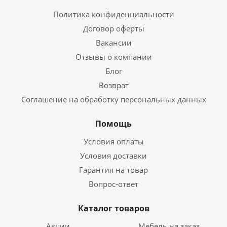
Политика конфиденциальности
Договор оферты
Вакансии
Отзывы о компании
Блог
Возврат
Соглашение на обработку персональных данных
Помощь
Условия оплаты
Условия доставки
Гарантия на товар
Вопрос-ответ
Каталог товаров
Акции
Мебель на заказ