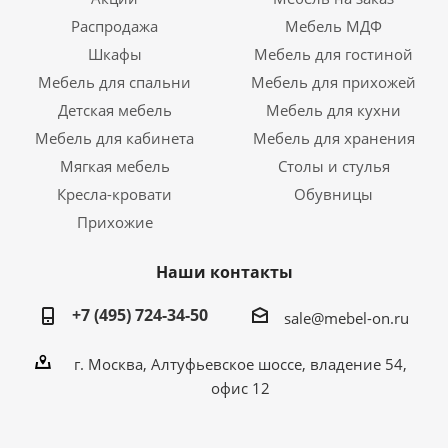
Распродажа
Мебель МДФ
Шкафы
Мебель для гостиной
Мебель для спальни
Мебель для прихожей
Детская мебель
Мебель для кухни
Мебель для кабинета
Мебель для хранения
Мягкая мебель
Столы и стулья
Кресла-кровати
Обувницы
Прихожие
Наши контакты
+7 (495) 724-34-50
sale@mebel-on.ru
г. Москва, Алтуфьевское шоссе, владение 54,
офис 12