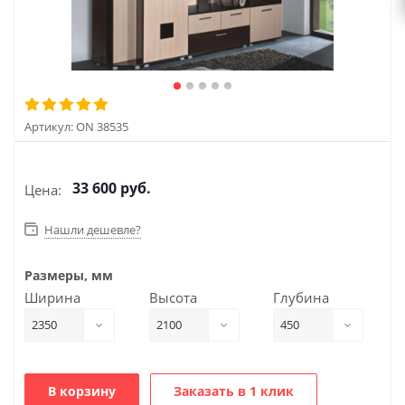
Артикул:
ON 38535
33 600
руб.
Цена:
Нашли дешевле?
Размеры, мм
Ширина
Высота
Глубина
2350
2100
450
В корзину
Заказать в 1 клик