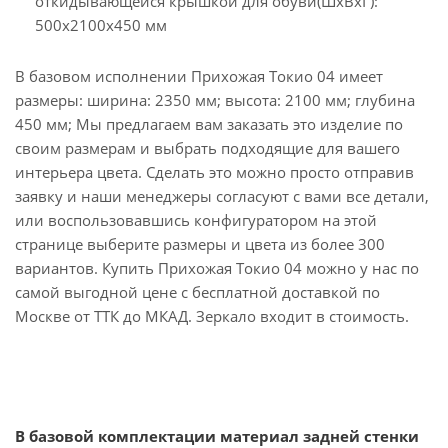
откидывающейся крышкой для обуви(ШхВхГ):
500х2100х450 мм
В базовом исполнении Прихожая Токио 04 имеет
размеры: ширина: 2350 мм; высота: 2100 мм; глубина
450 мм; Мы предлагаем вам заказать это изделие по
своим размерам и выбрать подходящие для вашего
интерьера цвета. Сделать это можно просто отправив
заявку и наши менеджеры согласуют с вами все детали,
или воспользовавшись конфигуратором на этой
странице выберите размеры и цвета из более 300
вариантов. Купить Прихожая Токио 04 можно у нас по
самой выгодной цене с бесплатной доставкой по
Москве от ТТК до МКАД. Зеркало входит в стоимость.
В базовой комплектации материал задней стенки