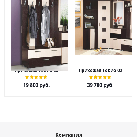
Прихожая Токио 05
Прихожая Токио 02
19 800
руб.
39 700
руб.
Компания