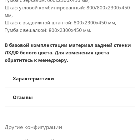
Тумба с зеркалом: 600х2300х450 мм,
Шкаф угловой комбинированный: 800/800х2300х450
мм,
Шкаф с выдвижной штангой: 800х2300х450 мм,
Тумба с вешалкой: 800х2300х450 мм.
В базовой комплектации материал задней стенки
ЛХДФ белого цвета. Для изменения цвета
обратитесь к менеджеру.
Характеристики
Отзывы
Другие конфигурации