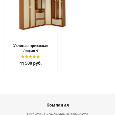
Угловая прихожая
Лацио 9
41 500
руб.
Компания
Политика конфиденциальности