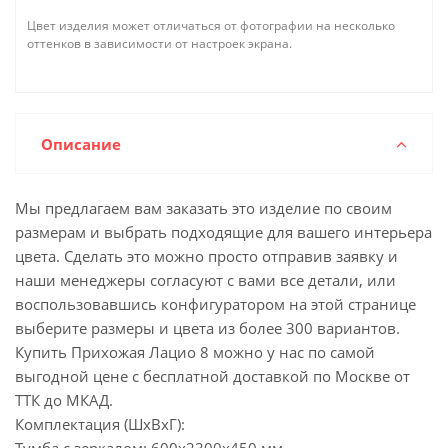
Цвет изделия может отличаться от фотографии на несколько
оттенков в зависимости от настроек экрана.
Описание
Мы предлагаем вам заказать это изделие по своим
размерам и выбрать подходящие для вашего интерьера
цвета. Сделать это можно просто отправив заявку и
наши менеджеры согласуют с вами все детали, или
воспользовавшись конфигуратором на этой странице
выберите размеры и цвета из более 300 вариантов.
Купить Прихожая Лацио 8 можно у нас по самой
выгодной цене с бесплатной доставкой по Москве от
ТТК до МКАД.
Комплектация (ШхВхГ):