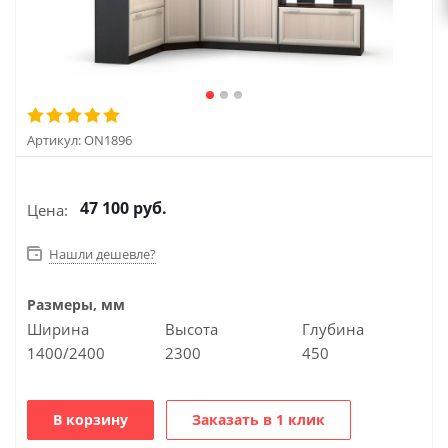
Артикул:
ON1896
47 100
руб.
Цена:
Нашли дешевле?
Размеры, мм
Ширина
Высота
Глубина
1400/2400
2300
450
В корзину
Заказать в 1 клик