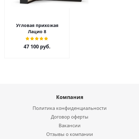
Угловая прихожая
Лацио 8
47 100
руб.
Компания
Политика конфиденциальности
Договор оферты
Вакансии
Отзывы о компании