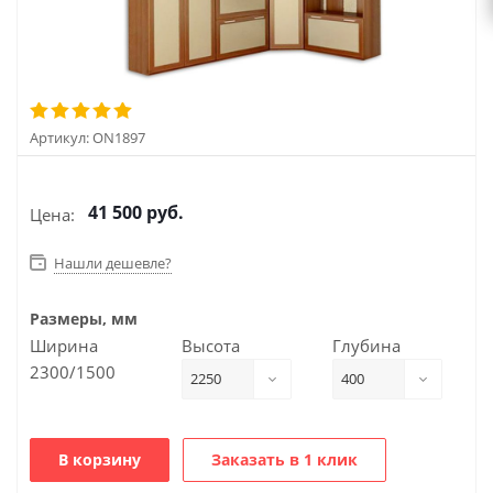
Артикул:
ON1897
41 500
руб.
Цена:
Нашли дешевле?
Размеры, мм
Ширина
Высота
Глубина
2300/1500
2250
400
В корзину
Заказать в 1 клик