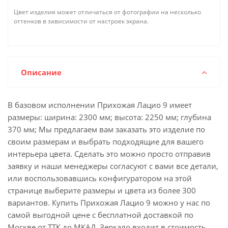
Цвет изделия может отличаться от фотографии на несколько
оттенков в зависимости от настроек экрана.
Описание
В базовом исполнении Прихожая Лацио 9 имеет
размеры: ширина: 2300 мм; высота: 2250 мм; глубина
370 мм; Мы предлагаем вам заказать это изделие по
своим размерам и выбрать подходящие для вашего
интерьера цвета. Сделать это можно просто отправив
заявку и наши менеджеры согласуют с вами все детали,
или воспользовавшись конфигуратором на этой
странице выберите размеры и цвета из более 300
вариантов. Купить Прихожая Лацио 9 можно у нас по
самой выгодной цене с бесплатной доставкой по
Москве от ТТК до МКАД. Зеркало входит в стоимость.