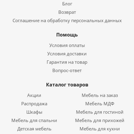
Блог
Возврат
Соглашение на обработку персональных данных
Помощь
Условия оплаты
Условия доставки
Гарантия на товар
Вопрос-ответ
Каталог товаров
Акции
Мебель на заказ
Распродажа
Мебель МДФ
Шкафы
Мебель для гостиной
Мебель для спальни
Мебель для прихожей
Детская мебель
Мебель для кухни