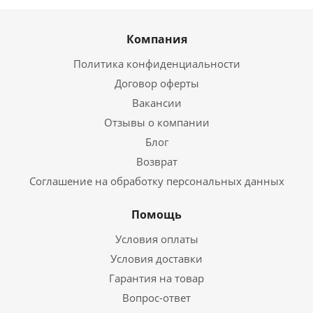
Компания
Политика конфиденциальности
Договор оферты
Вакансии
Отзывы о компании
Блог
Возврат
Соглашение на обработку персональных данных
Помощь
Условия оплаты
Условия доставки
Гарантия на товар
Вопрос-ответ