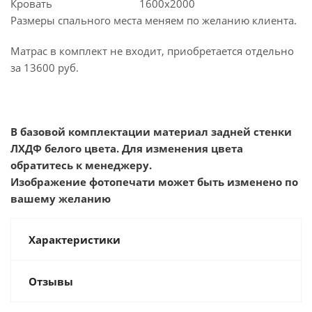
Кровать
1600х2000
Размеры спального места меняем по желанию клиента.
Матрас в комплект не входит, приобретается отдельно
за 13600 руб.
В базовой комплектации материал задней стенки
ЛХДФ белого цвета. Для изменения цвета
обратитесь к менеджеру.
Изображение фотопечати может быть изменено по
вашему желанию
Характеристики
Отзывы