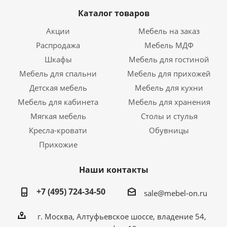
Каталог товаров
Акции
Мебель на заказ
Распродажа
Мебель МДФ
Шкафы
Мебель для гостиной
Мебель для спальни
Мебель для прихожей
Детская мебель
Мебель для кухни
Мебель для кабинета
Мебель для хранения
Мягкая мебель
Столы и стулья
Кресла-кровати
Обувницы
Прихожие
Наши контакты
+7 (495) 724-34-50
sale@mebel-on.ru
г. Москва, Алтуфьевское шоссе, владение 54,