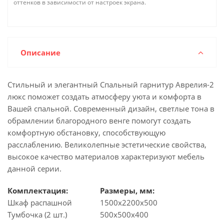
оттенков в зависимости от настроек экрана.
Описание
Стильный и элегантный Спальный гарнитур Аврелия-2
люкс поможет создать атмосферу уюта и комфорта в
Вашей спальной. Современный дизайн, светлые тона в
обрамлении благородного венге помогут создать
комфортную обстановку, способствующую
расслаблению. Великолепные эстетические свойства,
высокое качество материалов характеризуют мебель
данной серии.
Комплектация:
Размеры, мм:
Шкаф распашной
1500x2200x500
Тумбочка (2 шт.)
500х500х400