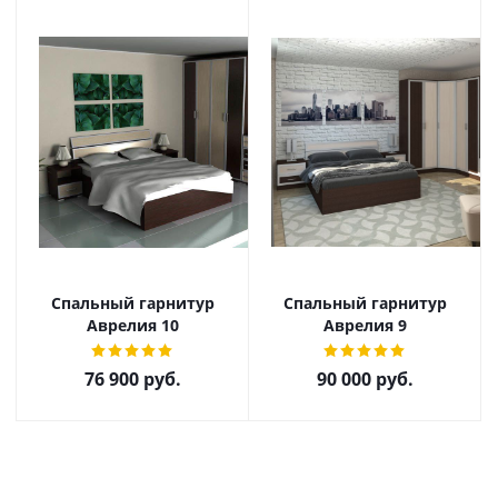
Спальный гарнитур
Спальный гарнитур
Аврелия 10
Аврелия 9
76 900
руб.
90 000
руб.