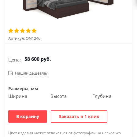
Артикул:
ON1246
58 600
руб.
Цена:
Нашли дешевле?
Размеры, мм
Ширина
Высота
Глубина
В корзину
Заказать в 1 клик
Цвет изделия может отличаться от фотографии на несколько