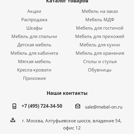
Каталог товаров
Акции
Мебель на заказ
Распродажа
Мебель МДФ
Шкафы
Мебель для гостиной
Мебель для спальни
Мебель для прихожей
Детская мебель
Мебель для кухни
Мебель для кабинета
Мебель для хранения
Мягкая мебель
Столы и стулья
Кресла-кровати
Обувницы
Прихожие
Наши контакты
+7 (495) 724-34-50
sale@mebel-on.ru
г. Москва, Алтуфьевское шоссе, владение 54,
офис 12