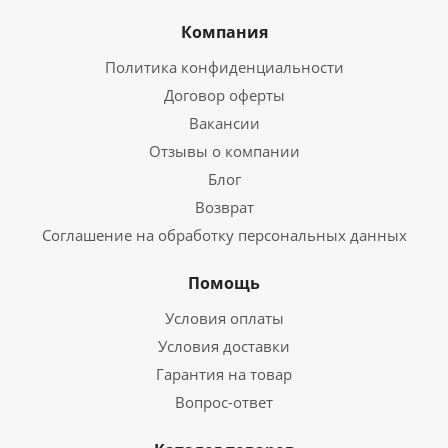
Компания
Политика конфиденциальности
Договор оферты
Вакансии
Отзывы о компании
Блог
Возврат
Соглашение на обработку персональных данных
Помощь
Условия оплаты
Условия доставки
Гарантия на товар
Вопрос-ответ