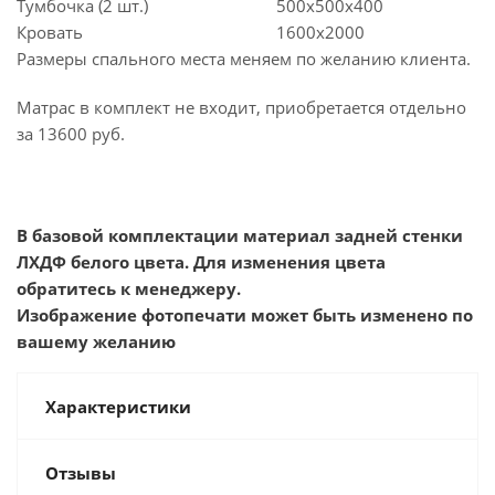
Тумбочка (2 шт.)
500х500х400
Кровать
1600х2000
Размеры спального места меняем по желанию клиента.
Матрас в комплект не входит, приобретается отдельно
за 13600 руб.
В базовой комплектации материал задней стенки
ЛХДФ белого цвета. Для изменения цвета
обратитесь к менеджеру.
Изображение фотопечати может быть изменено по
вашему желанию
Характеристики
Отзывы