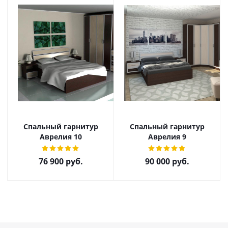
Спальный гарнитур
Спальный гарнитур
Аврелия 10
Аврелия 9
76 900
руб.
90 000
руб.