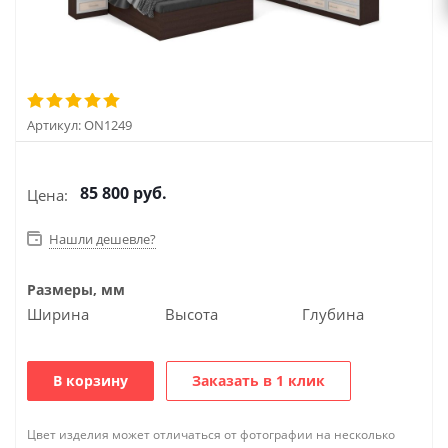
Артикул:
ON1249
85 800
руб.
Цена:
Нашли дешевле?
Размеры, мм
Ширина
Высота
Глубина
В корзину
Заказать в 1 клик
Цвет изделия может отличаться от фотографии на несколько