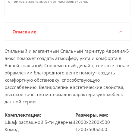
оттенков в зависимости от настроек экрана.
Описание
Стильный и элегантный Спальный гарнитур Аврелия-5
люкс поможет создать атмосферу уюта и комфорта в
Вашей спальной. Современный дизайн, светлые тона в
обрамлении благородного венге помогут создать
комфортную обстановку, способствующую
расслаблению. Великолепные эстетические свойства,
высокое качество материалов характеризуют мебель
данной серии.
Комплектация:
Размеры, мм:
Шкаф распашной 5-ти дверный
2000х2200х500
Комод
1200х500х500