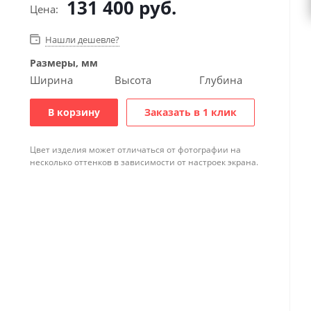
131 400
руб.
Цена:
Нашли дешевле?
Размеры, мм
Ширина
Высота
Глубина
В корзину
Заказать в 1 клик
Цвет изделия может отличаться от фотографии на
несколько оттенков в зависимости от настроек экрана.