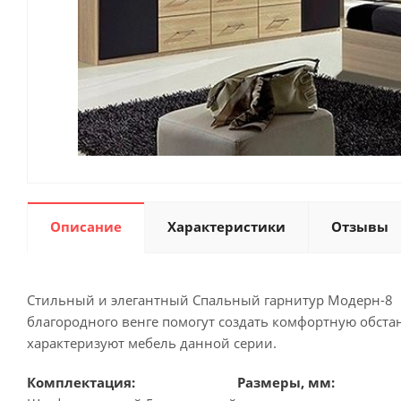
Описание
Характеристики
Отзывы
Стильный и элегантный Спальный гарнитур Модерн-8 п
благородного венге помогут создать комфортную обста
характеризуют мебель данной серии.
Комплектация:
Размеры, мм: