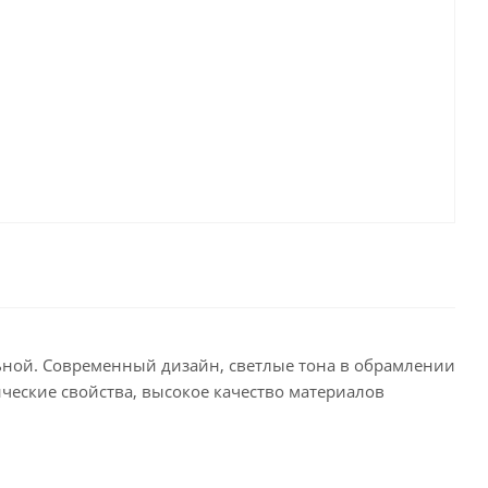
ьной. Современный дизайн, светлые тона в обрамлении
ческие свойства, высокое качество материалов