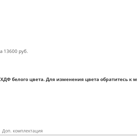
а 13600 руб.
ХДФ белого цвета. Для изменения цвета обратитесь к 
Доп. комплектация