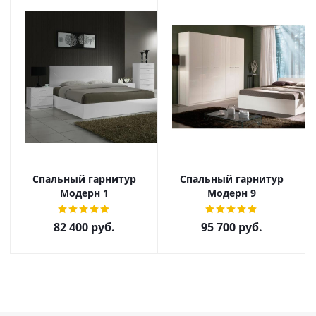
Спальный гарнитур
Спальный гарнитур
Модерн 1
Модерн 9
82 400
руб.
95 700
руб.