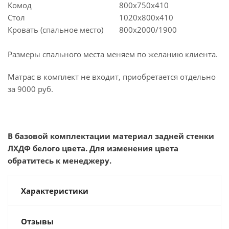
Комод
800x750x410
Стол
1020x800x410
Кровать (спальное место)
800х2000/1900
Размеры спального места меняем по желанию клиента.
Матрас в комплект не входит, приобретается отдельно
за 9000 руб.
В базовой комплектации материал задней стенки
ЛХДФ белого цвета. Для изменения цвета
обратитесь к менеджеру.
Характеристики
Отзывы