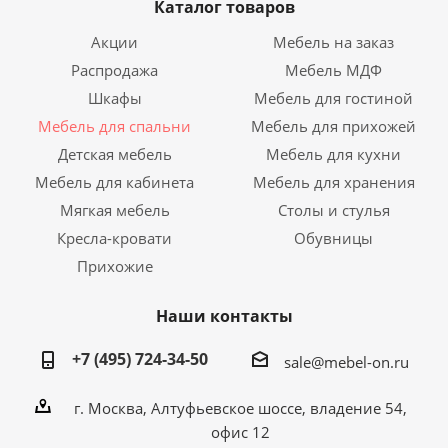
Каталог товаров
Акции
Мебель на заказ
Распродажа
Мебель МДФ
Шкафы
Мебель для гостиной
Мебель для спальни
Мебель для прихожей
Детская мебель
Мебель для кухни
Мебель для кабинета
Мебель для хранения
Мягкая мебель
Столы и стулья
Кресла-кровати
Обувницы
Прихожие
Наши контакты
+7 (495) 724-34-50
sale@mebel-on.ru
г. Москва, Алтуфьевское шоссе, владение 54,
офис 12