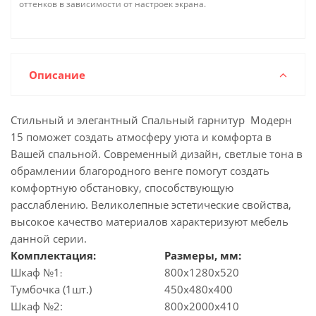
оттенков в зависимости от настроек экрана.
Описание
Стильный и элегантный Спальный гарнитур Модерн
15 поможет создать атмосферу уюта и комфорта в
Вашей спальной. Современный дизайн, светлые тона в
обрамлении благородного венге помогут создать
комфортную обстановку, способствующую
расслаблению. Великолепные эстетические свойства,
высокое качество материалов характеризуют мебель
данной серии.
Комплектация:
Размеры, мм:
Шкаф №1
800x1280x520
:
Тумбочка (1шт.)
450x480x400
Шкаф №2:
800x2000x410