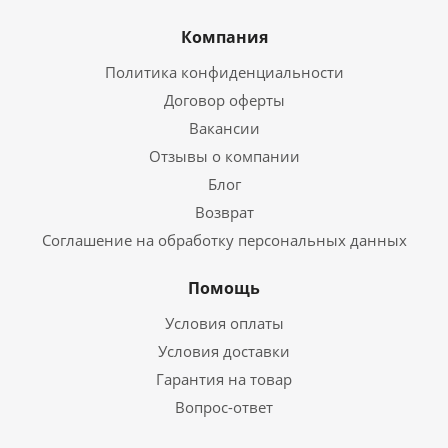
Компания
Политика конфиденциальности
Договор оферты
Вакансии
Отзывы о компании
Блог
Возврат
Соглашение на обработку персональных данных
Помощь
Условия оплаты
Условия доставки
Гарантия на товар
Вопрос-ответ