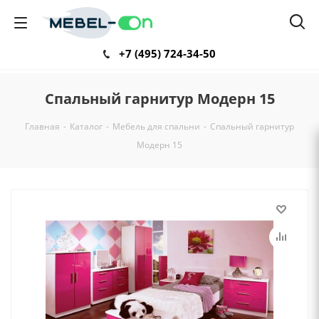
+7 (495) 724-34-50
Спальный гарнитур Модерн 15
Главная
-
Каталог
-
Мебель для спальни
-
Спальный гарнитур
Модерн 15