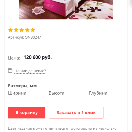
Артикул:
ON30247
120 600
руб.
Цена:
Нашли дешевле?
Размеры, мм
Ширина
Высота
Глубина
В корзину
Заказать в 1 клик
Цвет изделия может отличаться от фотографии на несколько