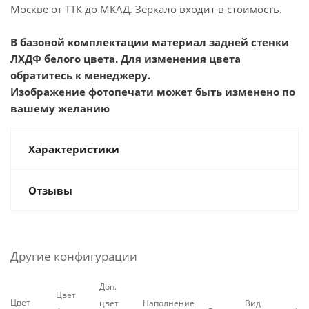
Москве от ТТК до МКАД. Зеркало входит в стоимость.
В базовой комплектации материал задней стенки
ЛХДФ белого цвета. Для изменения цвета
обратитесь к менеджеру.
Изображение фотопечати может быть изменено по
вашему желанию
Характеристики
Отзывы
Другие конфигурации
Доп.
Цвет
Цвет
цвет
Наполнение
Вид