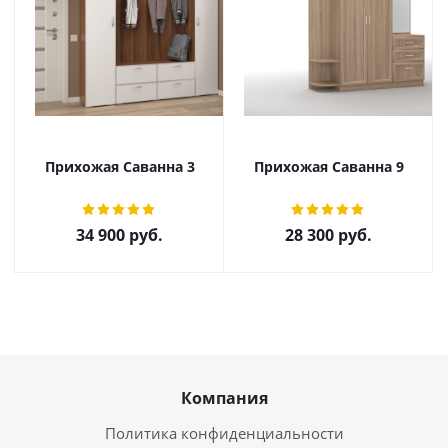
Прихожая Саванна 3
Прихожая Саванна 9
34 900
руб.
28 300
руб.
Компания
Политика конфиденциальности