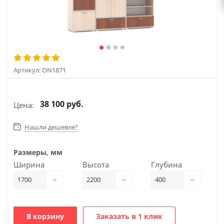
Артикул:
ON1871
38 100
руб.
Цена:
Нашли дешевле?
Размеры, мм
Ширина
Высота
Глубина
1700
2200
400
В корзину
Заказать в 1 клик