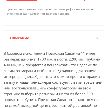
Цвет изделия может отличаться от фотографии на несколько
оттенков в зависимости от настроек экрана.
Описание
В базовом исполнении Прихожая Саванна 11 имеет
размеры: ширина: 1700 мм; высота: 2200 мм; глубина
400 мм; Мы предлагаем вам заказать это изделие по
своим размерам и выбрать подходящие для вашего
интерьера цвета. Сделать это можно просто отправив
заявку и наши менеджеры согласуют с вами все детали,
или воспользовавшись конфигуратором на этой
странице выберите размеры и цвета из более 300
вариантов. Купить Прихожая Саванна 11 можно у нас
по самой выгодной цене с бесплатной доставкой по