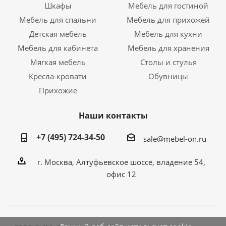
Шкафы
Мебель для гостиной
Мебель для спальни
Мебель для прихожей
Детская мебель
Мебель для кухни
Мебель для кабинета
Мебель для хранения
Мягкая мебель
Столы и стулья
Кресла-кровати
Обувницы
Прихожие
Наши контакты
+7 (495) 724-34-50
sale@mebel-on.ru
г. Москва, Алтуфьевское шоссе, владение 54,
офис 12