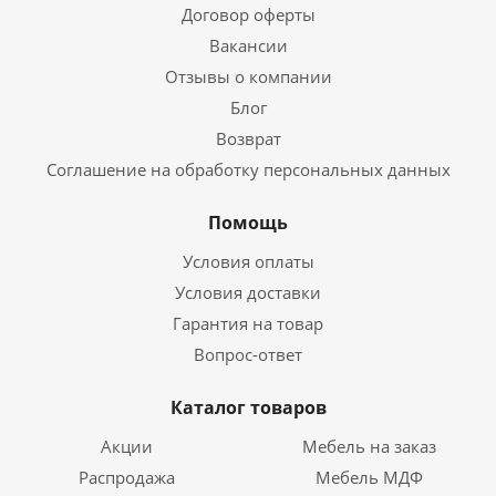
Договор оферты
Вакансии
Отзывы о компании
Блог
Возврат
Соглашение на обработку персональных данных
Помощь
Условия оплаты
Условия доставки
Гарантия на товар
Вопрос-ответ
Каталог товаров
Акции
Мебель на заказ
Распродажа
Мебель МДФ