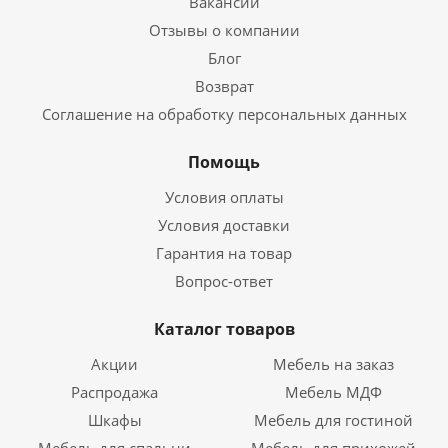
Вакансии
Отзывы о компании
Блог
Возврат
Соглашение на обработку персональных данных
Помощь
Условия оплаты
Условия доставки
Гарантия на товар
Вопрос-ответ
Каталог товаров
Акции
Мебель на заказ
Распродажа
Мебель МДФ
Шкафы
Мебель для гостиной