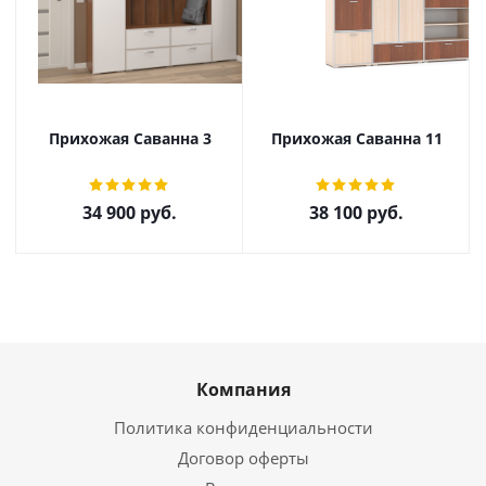
Прихожая Саванна 3
Прихожая Саванна 11
34 900
руб.
38 100
руб.
Компания
Политика конфиденциальности
Договор оферты