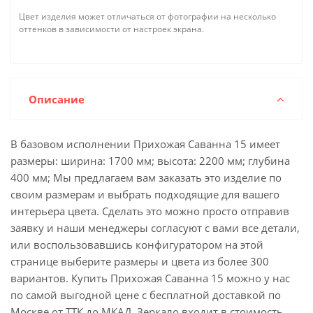
Цвет изделия может отличаться от фотографии на несколько
оттенков в зависимости от настроек экрана.
Описание
В базовом исполнении Прихожая Саванна 15 имеет
размеры: ширина: 1700 мм; высота: 2200 мм; глубина
400 мм; Мы предлагаем вам заказать это изделие по
своим размерам и выбрать подходящие для вашего
интерьера цвета. Сделать это можно просто отправив
заявку и наши менеджеры согласуют с вами все детали,
или воспользовавшись конфигуратором на этой
странице выберите размеры и цвета из более 300
вариантов. Купить Прихожая Саванна 15 можно у нас
по самой выгодной цене с бесплатной доставкой по
Москве от ТТК до МКАД. Зеркало входит в стоимость.