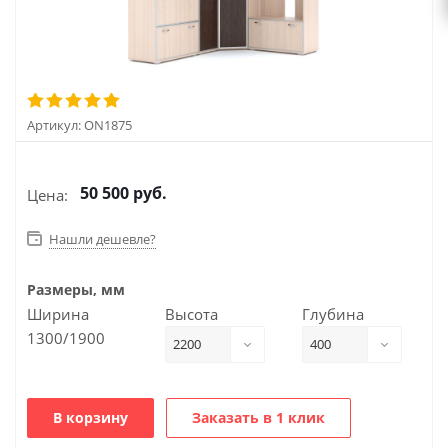
Артикул:
ON1875
50 500
руб.
Цена:
Нашли дешевле?
Размеры, мм
Ширина
Высота
Глубина
1300/1900
2200
400
В корзину
Заказать в 1 клик